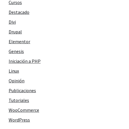
Cursos
Destacado
Divi
Drupal
Elementor
Genesis
Iniciación a PHP
Linux
Opinión
Publicaciones
Tutoriales
WooCommerce
WordPress