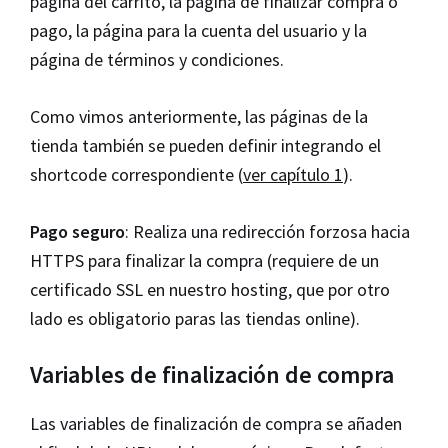
página del carrito, la pagina de finalizar compra o
pago, la página para la cuenta del usuario y la
página de términos y condiciones.
Como vimos anteriormente, las páginas de la
tienda también se pueden definir integrando el
shortcode correspondiente (
ver capítulo 1
).
Pago seguro
: Realiza una redirección forzosa hacia
HTTPS para finalizar la compra (requiere de un
certificado SSL en nuestro hosting, que por otro
lado es obligatorio paras las tiendas online).
Variables de finalización de compra
Las variables de finalización de compra se añaden