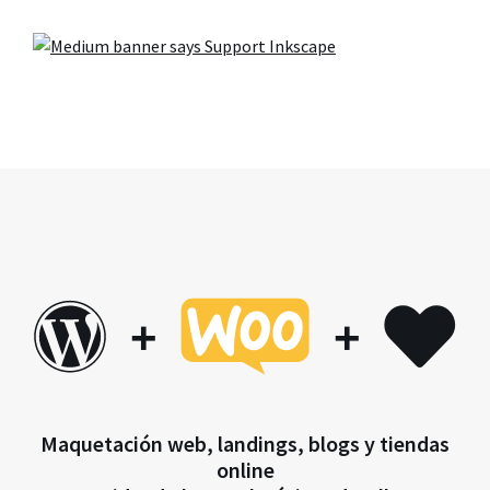
+
+
Maquetación web, landings, blogs y tiendas
online