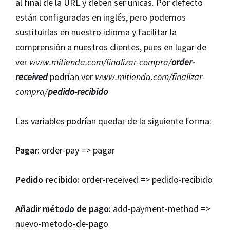
al final de la URL y deben ser únicas. Por defecto
están configuradas en inglés, pero podemos
sustituirlas en nuestro idioma y facilitar la
comprensión a nuestros clientes, pues en lugar de
ver
www.mitienda.com/finalizar-compra/
order-
received
podrían ver
www.mitienda.com/finalizar-
compra/
pedido-recibido
Las variables podrían quedar de la siguiente forma:
Pagar:
order-pay => pagar
Pedido recibido:
order-received => pedido-recibido
Añadir método de pago:
add-payment-method =>
nuevo-metodo-de-pago