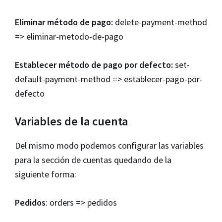
Eliminar método de pago:
delete-payment-method
=> eliminar-metodo-de-pago
Establecer método de pago por defecto:
set-
default-payment-method => establecer-pago-por-
defecto
Variables de la cuenta
Del mismo modo podemos configurar las variables
para la sección de cuentas quedando de la
siguiente forma:
Pedidos
: orders => pedidos