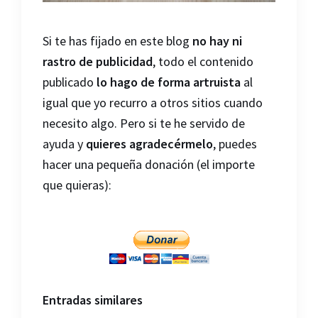
Si te has fijado en este blog
no hay ni
rastro de publicidad
, todo el contenido
publicado
lo hago de forma artruista
al
igual que yo recurro a otros sitios cuando
necesito algo. Pero si te he servido de
ayuda y
quieres agradecérmelo
, puedes
hacer una pequeña donación (el importe
que quieras):
Entradas similares