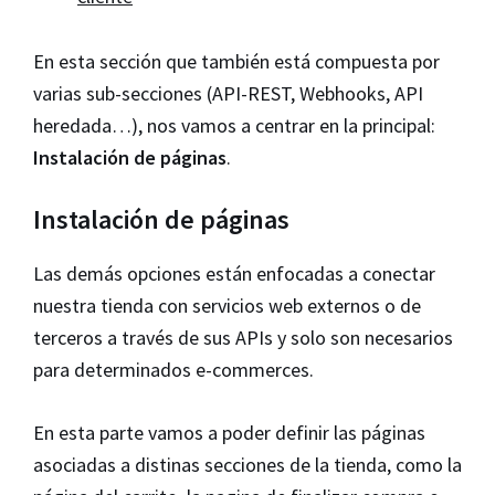
En esta sección que también está compuesta por
varias sub-secciones (API-REST, Webhooks, API
heredada…), nos vamos a centrar en la principal:
Instalación de páginas
.
Instalación de páginas
Las demás opciones están enfocadas a conectar
nuestra tienda con servicios web externos o de
terceros a través de sus APIs y solo son necesarios
para determinados e-commerces.
En esta parte vamos a poder definir las páginas
asociadas a distinas secciones de la tienda, como la