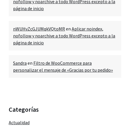
nofollow y noarchive a todo WordPress excepto a la
página de inicio
nWUHvZcGJUMqkVQtoMR
en
Aplicar noindex,
nofollow y noarchive a todo WordPress excepto a la
página de inicio
Sandra
en
Filtro de WooCommerce para
personalizar el mensaje de «Gracias por tu pedido»
Categorías
Actualidad