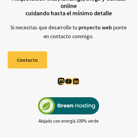
online
cuidando hasta el mínimo detalle
Si necesitas que desarrolle tu
proyecto web
ponte
en contacto conmigo.
Contacto
Mastodon
YouTube
LinkedIn
Alojado con energía 100% verde