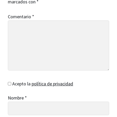
marcados con
*
Comentario
*
Acepto la
política de privacidad
Nombre
*