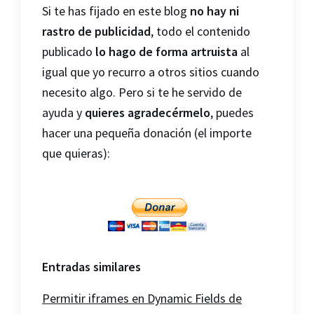
Si te has fijado en este blog
no hay ni
rastro de publicidad
, todo el contenido
publicado
lo hago de forma artruista
al
igual que yo recurro a otros sitios cuando
necesito algo. Pero si te he servido de
ayuda y
quieres agradecérmelo
, puedes
hacer una pequeña donación (el importe
que quieras):
Entradas similares
Permitir iframes en Dynamic Fields de