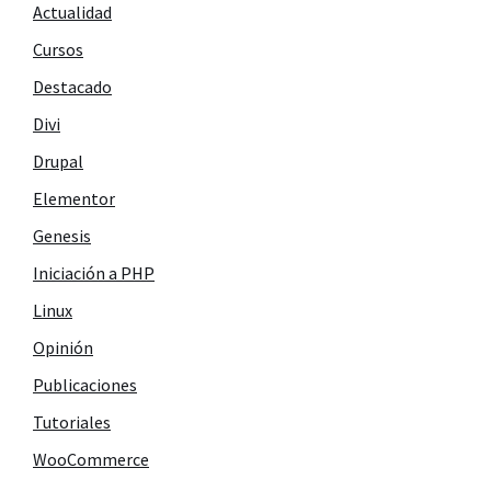
Actualidad
Cursos
Destacado
Divi
Drupal
Elementor
Genesis
Iniciación a PHP
Linux
Opinión
Publicaciones
Tutoriales
WooCommerce