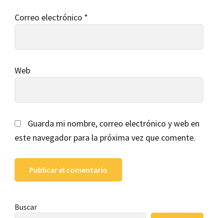
Correo electrónico
*
Web
Guarda mi nombre, correo electrónico y web en
este navegador para la próxima vez que comente.
Barra
Buscar