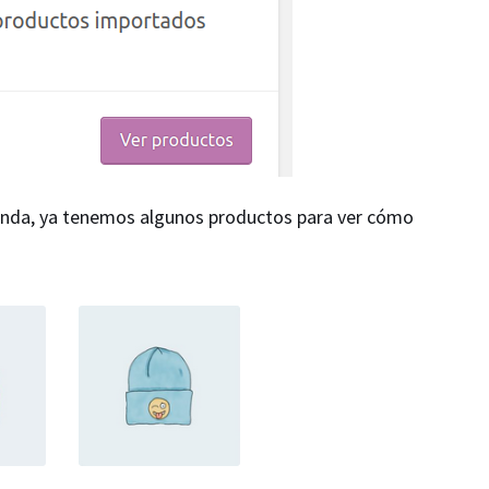
tienda, ya tenemos algunos productos para ver cómo