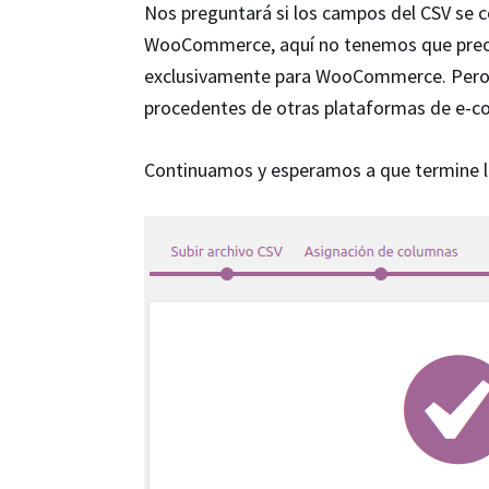
Nos preguntará si los campos del CSV se 
WooCommerce, aquí no tenemos que preoc
exclusivamente para WooCommerce. Pero e
procedentes de otras plataformas de e-co
Continuamos y esperamos a que termine l