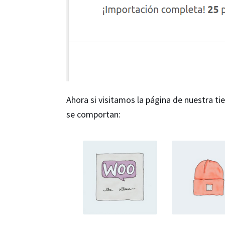
Ahora si visitamos la página de nuestra 
se comportan: