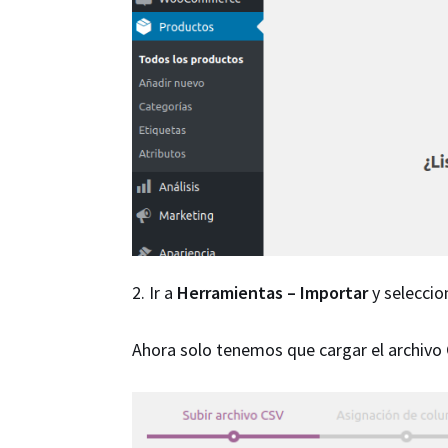
2. Ir a
Herramientas – Importar
y seleccio
Ahora solo tenemos que cargar el archivo 