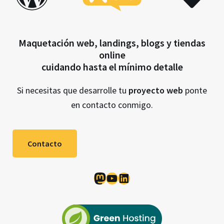
Maquetación web, landings, blogs y tiendas
online
cuidando hasta el mínimo detalle
Si necesitas que desarrolle tu
proyecto web
ponte
en contacto conmigo.
Contacto
Mastodon
YouTube
LinkedIn