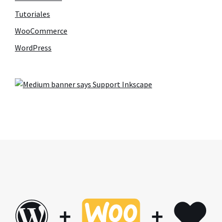
Tutoriales
WooCommerce
WordPress
+
+