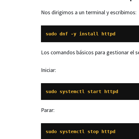
Nos dirigimos a un terminal y escribimos:
sudo dnf -y install httpd
Los comandos básicos para gestionar el se
Iniciar:
sudo systemctl start httpd
Parar:
sudo systemctl stop httpd