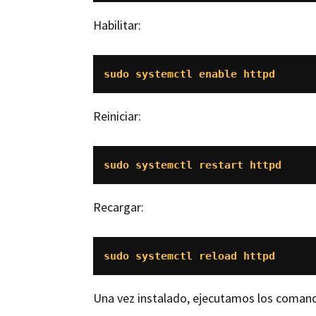
Habilitar:
sudo systemctl enable httpd
Reiniciar:
sudo systemctl restart httpd
Recargar:
sudo systemctl reload httpd
Una vez instalado, ejecutamos los coma