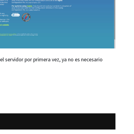
 el servidor por primera vez, ya no es necesario