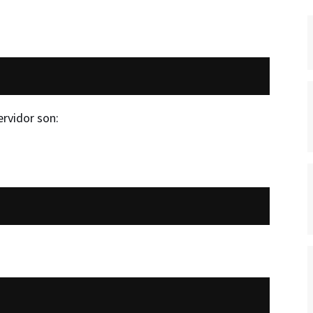
rvidor son: