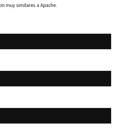
on muy similares a Apache.