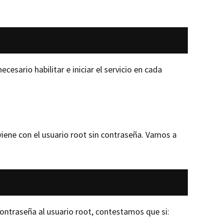
cesario habilitar e iniciar el servicio en cada
viene con el usuario root sin contraseña. Vamos a
ontraseña al usuario root, contestamos que si: