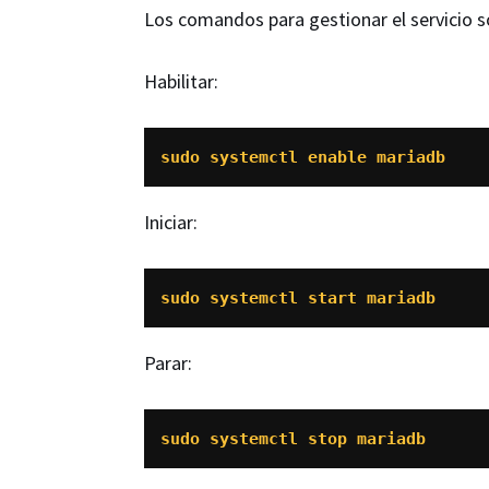
Los comandos para gestionar el servicio s
Habilitar:
sudo systemctl enable mariadb
Iniciar:
sudo systemctl start mariadb
Parar:
sudo systemctl stop mariadb