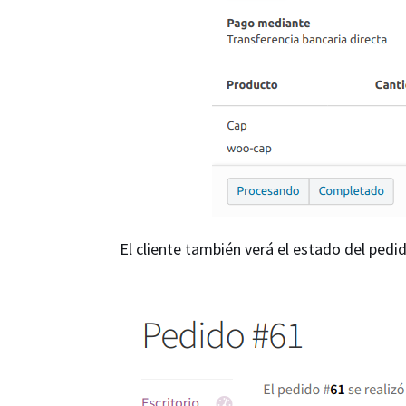
El cliente también verá el estado del pedi