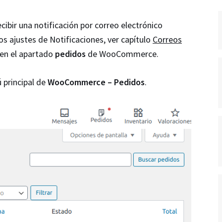
ibir una notificación por correo electrónico
s ajustes de Notificaciones, ver capítulo
Correos
 en el apartado
pedidos
de WooCommerce.
 principal de
WooCommerce – Pedidos
.