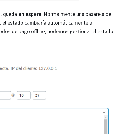
o, queda
en espera
. Normalmente una pasarela de
, el estado cambiaría automáticamente a
dos de pago offline, podemos gestionar el estado