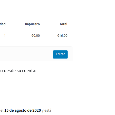
do desde su cuenta: