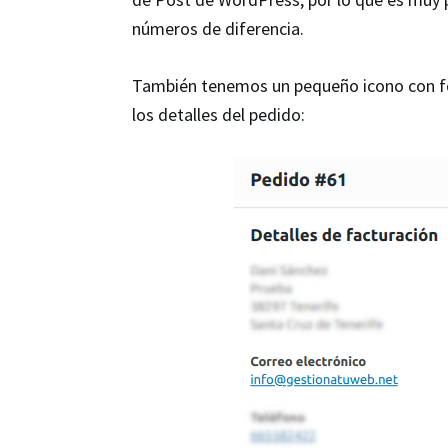
números de diferencia.
También tenemos un pequeño icono con f
los detalles del pedido: