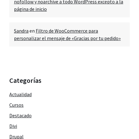
nofollow y noarchive a todo WordPress excepto a la
página de inicio
Sandra
en
Filtro de WooCommerce para
personalizar el mensaje de «Gracias por tu pedido»
Categorías
Actualidad
Cursos
Destacado
Divi
Drupal