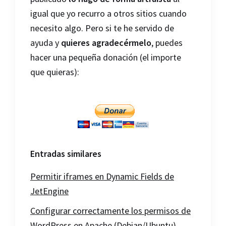
igual que yo recurro a otros sitios cuando
necesito algo. Pero si te he servido de
ayuda y
quieres agradecérmelo
, puedes
hacer una pequeña donación (el importe
que quieras):
Entradas similares
Permitir iframes en Dynamic Fields de
JetEngine
Configurar correctamente los permisos de
WordPress en Apache (Debian/Ubuntu)