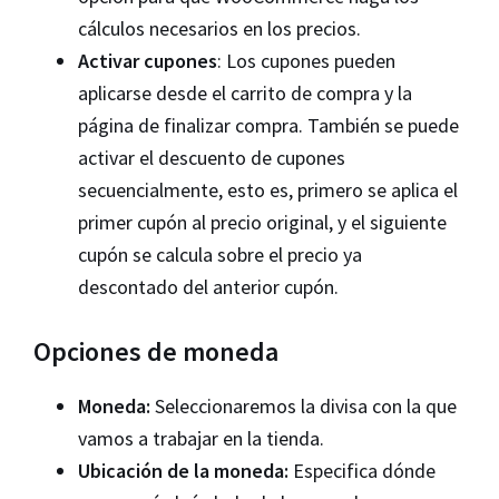
cálculos necesarios en los precios.
Activar cupones
: Los cupones pueden
aplicarse desde el carrito de compra y la
página de finalizar compra. También se puede
activar el descuento de cupones
secuencialmente, esto es, primero se aplica el
primer cupón al precio original, y el siguiente
cupón se calcula sobre el precio ya
descontado del anterior cupón.
Opciones de moneda
Moneda:
Seleccionaremos la divisa con la que
vamos a trabajar en la tienda.
Ubicación de la moneda:
Especifica dónde