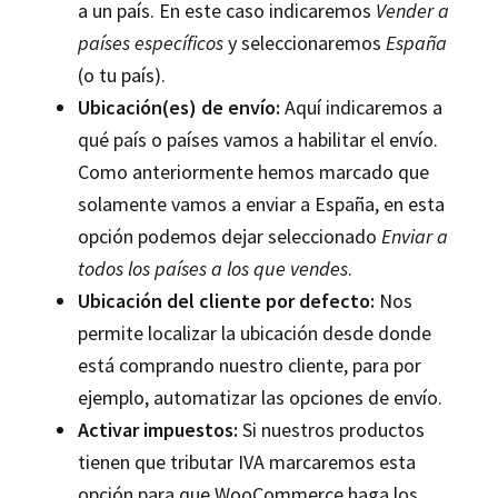
a un país. En este caso indicaremos
Vender a
países específicos
y seleccionaremos
España
(o tu país).
Ubicación(es) de envío:
Aquí indicaremos a
qué país o países vamos a habilitar el envío.
Como anteriormente hemos marcado que
solamente vamos a enviar a España, en esta
opción podemos dejar seleccionado
Enviar a
todos los países a los que vendes
.
Ubicación del cliente por defecto:
Nos
permite localizar la ubicación desde donde
está comprando nuestro cliente, para por
ejemplo, automatizar las opciones de envío.
Activar impuestos:
Si nuestros productos
tienen que tributar IVA marcaremos esta
opción para que WooCommerce haga los