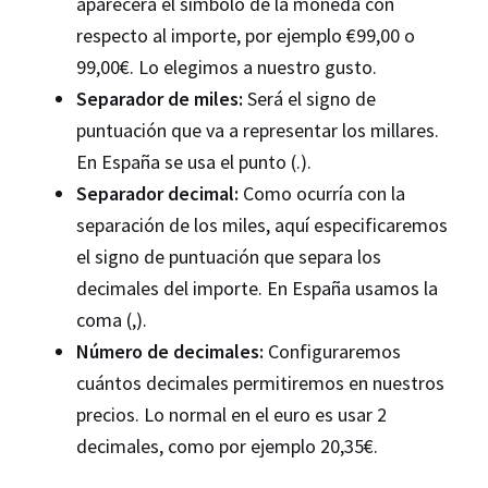
aparecerá el símbolo de la moneda con
respecto al importe, por ejemplo €99,00 o
99,00€. Lo elegimos a nuestro gusto.
Separador de miles:
Será el signo de
puntuación que va a representar los millares.
En España se usa el punto (.).
Separador decimal:
Como ocurría con la
separación de los miles, aquí especificaremos
el signo de puntuación que separa los
decimales del importe. En España usamos la
coma (,).
Número de decimales:
Configuraremos
cuántos decimales permitiremos en nuestros
precios. Lo normal en el euro es usar 2
decimales, como por ejemplo 20,35€.