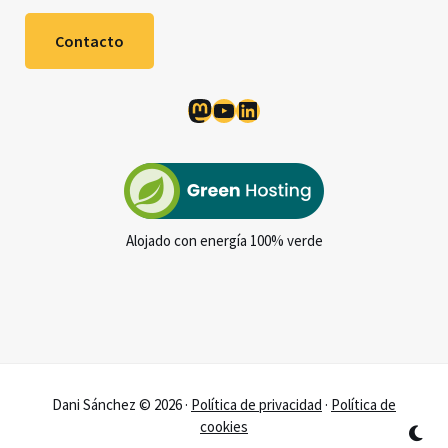
Contacto
Mastodon
YouTube
LinkedIn
Alojado con energía 100% verde
Dani Sánchez © 2026 ·
Política de privacidad
·
Política de
cookies