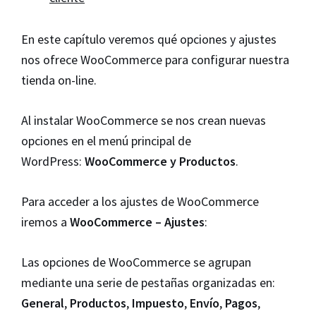
En este capítulo veremos qué opciones y ajustes
nos ofrece WooCommerce para configurar nuestra
tienda on-line.
Al instalar WooCommerce se nos crean nuevas
opciones en el menú principal de
WordPress:
WooCommerce y Productos
.
Para acceder a los ajustes de WooCommerce
iremos a
WooCommerce – Ajustes
:
Las opciones de WooCommerce se agrupan
mediante una serie de pestañas organizadas en:
General
,
Productos
,
Impuesto
,
Envío
,
Pagos
,