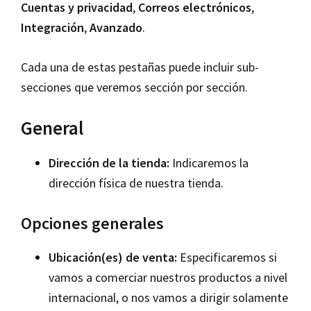
Cuentas y privacidad
,
Correos electrónicos
,
Integración
,
Avanzado
.
Cada una de estas pestañas puede incluir sub-
secciones que veremos sección por sección.
General
Dirección de la tienda:
Indicaremos la
dirección física de nuestra tienda.
Opciones generales
Ubicación(es) de venta:
Especificaremos si
vamos a comerciar nuestros productos a nivel
internacional, o nos vamos a dirigir solamente