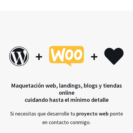
+
+
Maquetación web, landings, blogs y tiendas
online
cuidando hasta el mínimo detalle
Si necesitas que desarrolle tu
proyecto web
ponte
en contacto conmigo.