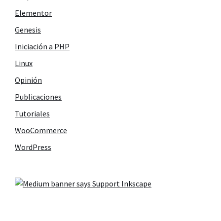
Elementor
Genesis
Iniciación a PHP
Linux
Opinión
Publicaciones
Tutoriales
WooCommerce
WordPress