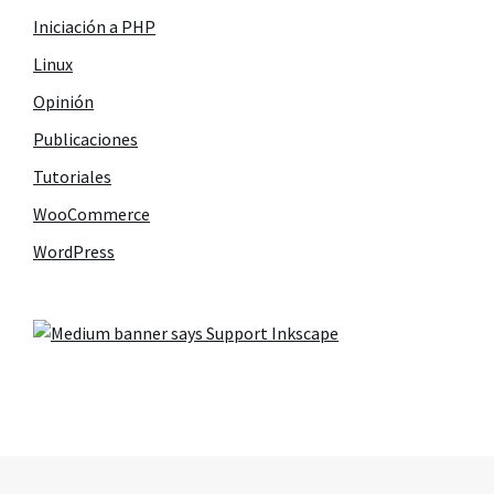
Iniciación a PHP
Linux
Opinión
Publicaciones
Tutoriales
WooCommerce
WordPress