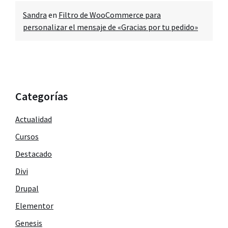
Sandra
en
Filtro de WooCommerce para
personalizar el mensaje de «Gracias por tu pedido»
Categorías
Actualidad
Cursos
Destacado
Divi
Drupal
Elementor
Genesis