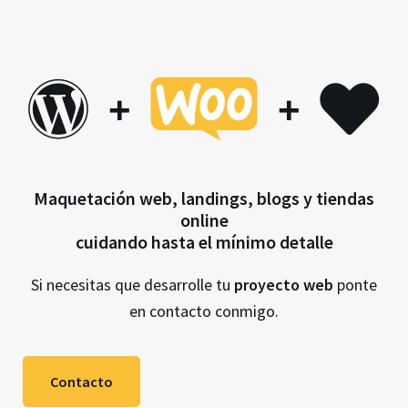
+
+
Maquetación web, landings, blogs y tiendas
online
cuidando hasta el mínimo detalle
Si necesitas que desarrolle tu
proyecto web
ponte
en contacto conmigo.
Contacto