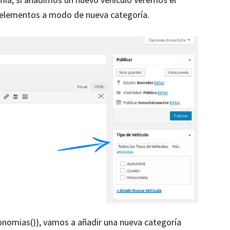
e elementos a modo de nueva categoría.
nomias()), vamos a añadir una nueva categoría