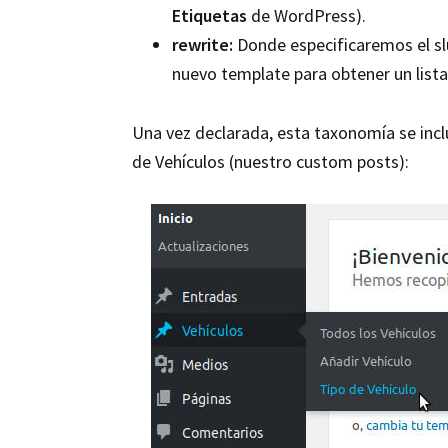
Etiquetas
de WordPress).
rewrite:
Donde especificaremos el sl
nuevo template para obtener un lista
Una vez declarada, esta taxonomía se in
de Vehículos (nuestro custom posts):