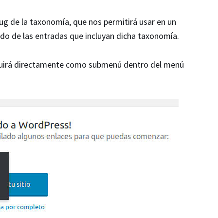
ug de la taxonomía, que nos permitirá usar en un
do de las entradas que incluyan dicha taxonomía.
cluirá directamente como submenú dentro del menú