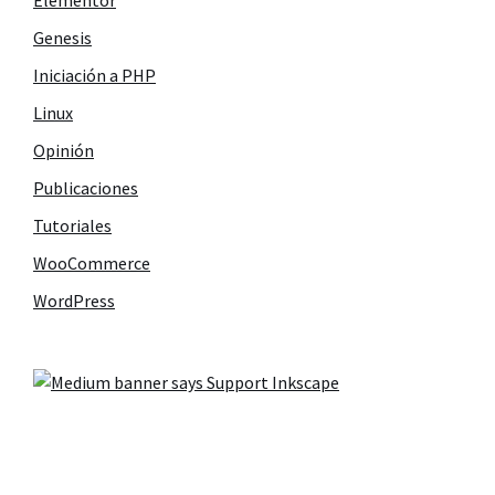
Elementor
Genesis
Iniciación a PHP
Linux
Opinión
Publicaciones
Tutoriales
WooCommerce
WordPress