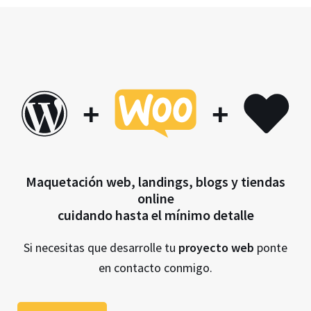
+
+
Maquetación web, landings, blogs y tiendas
online
cuidando hasta el mínimo detalle
Si necesitas que desarrolle tu
proyecto web
ponte
en contacto conmigo.