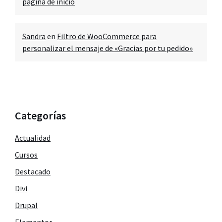
página de inicio
Sandra
en
Filtro de WooCommerce para
personalizar el mensaje de «Gracias por tu pedido»
Categorías
Actualidad
Cursos
Destacado
Divi
Drupal