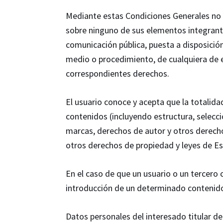
Mediante estas Condiciones Generales no s
sobre ninguno de sus elementos integrant
comunicación pública, puesta a disposición d
medio o procedimiento, de cualquiera de el
correspondientes derechos.
El usuario conoce y acepta que la totalidad
contenidos (incluyendo estructura, selecci
marcas, derechos de autor y otros derecho
otros derechos de propiedad y leyes de E
En el caso de que un usuario o un tercero 
introducción de un determinado contenido 
Datos personales del interesado titular de