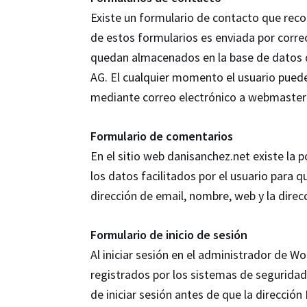
Existe un formulario de contacto que reco
de estos formularios es enviada por correo
quedan almacenados en la base de datos d
AG. El cualquier momento el usuario puede 
mediante correo electrónico a webmaster
Formulario de comentarios
En el sitio web danisanchez.net existe la 
los datos facilitados por el usuario para 
dirección de email, nombre, web y la direc
Formulario de inicio de sesión
Al iniciar sesión en el administrador de W
registrados por los sistemas de seguridad i
de iniciar sesión antes de que la dirección