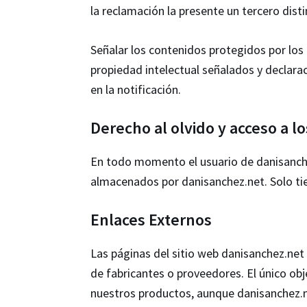
la reclamación la presente un tercero disti
Señalar los contenidos protegidos por los 
propiedad intelectual señalados y declarac
en la notificación.
Derecho al olvido y acceso a l
En todo momento el usuario de danisanchez
almacenados por danisanchez.net. Solo ti
Enlaces Externos
Las páginas del sitio web danisanchez.net
de fabricantes o proveedores. El único obj
nuestros productos, aunque danisanchez.ne