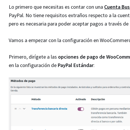
Lo primero que necesitas es contar con una
Cuenta Bus
PayPal. No tiene requisitos extraños respecto a la cuen
pero es necesaria para poder aceptar pagos a través de 
Vamos a empezar con la configuración en WooCommerc
Primero, dirígete a las
opciones de pago de WooComm
en la configuración de
PayPal Estándar
: