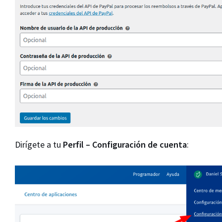
Dirígete a tu
Perfil – Configuración de cuenta
: