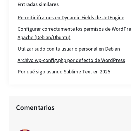
Entradas similares
Permitir iframes en Dynamic Fields de JetEngine
Configurar correctamente los permisos de WordPre
Apache (Debian/Ubuntu)
Utilizar sudo con tu usuario personal en Debian
Archivo wp-config.php por defecto de WordPress
Por qué sigo usando Sublime Text en 2025
Interacciones
Comentarios
con
los
lectores