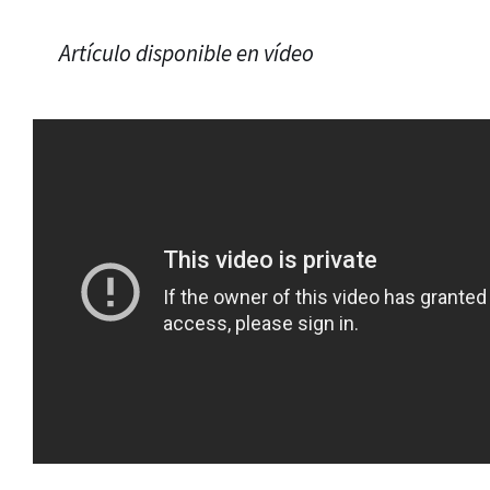
Artículo disponible en vídeo