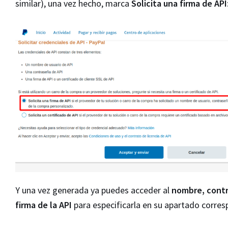
similar), una vez hecho, marca
Solicita una firma de API
Y una vez generada ya puedes acceder al
nombre, cont
firma de la API
para especificarla en su apartado corres