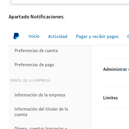
Apartado
Notificaciones
: