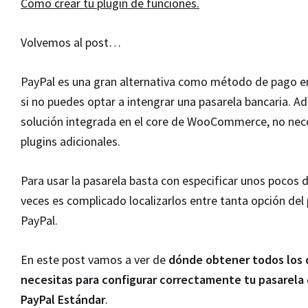
Cómo crear tu plugin de funciones.
Volvemos al post…
PayPal es una gran alternativa como método de pago en
si no puedes optar a intengrar una pasarela bancaria. A
solución integrada en el core de WooCommerce, no nec
plugins adicionales.
Para usar la pasarela basta con especificar unos pocos 
veces es complicado localizarlos entre tanta opción del
PayPal.
En este post vamos a ver de
dónde obtener todos los 
necesitas para configurar correctamente tu pasarela
PayPal Estándar
.