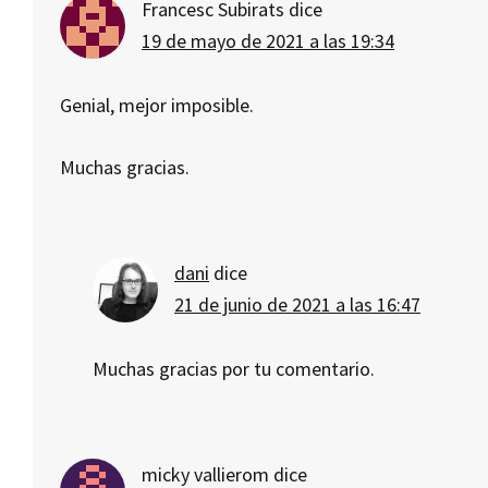
Francesc Subirats
dice
19 de mayo de 2021 a las 19:34
Genial, mejor imposible.
Muchas gracias.
dani
dice
21 de junio de 2021 a las 16:47
Muchas gracias por tu comentario.
micky vallierom
dice