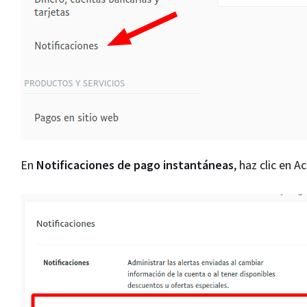
En
Notificaciones de pago instantáneas
, haz clic en Ac