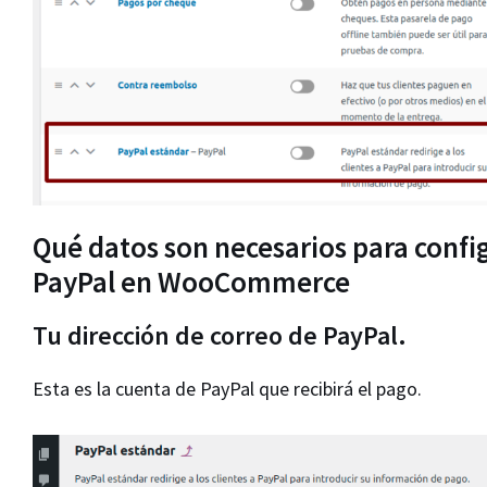
Qué datos son necesarios para confi
PayPal en WooCommerce
Tu dirección de correo de PayPal.
Esta es la cuenta de PayPal que recibirá el pago.