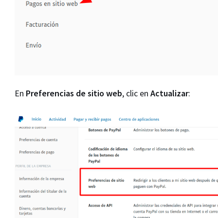
En
Preferencias de sitio web
, clic en
Actualizar
: