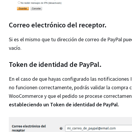
Correo electrónico del receptor.
Si es el mismo que tu dirección de correo de PayPal pue
vacío.
Token de identidad de PayPal.
En el caso de que hayas configurado las notificaciones 
no funcionen correctamente, podrás validar la compra 
WooCommerce y que el pedido se procese correctamen
estableciendo un Token de identidad de PayPal.