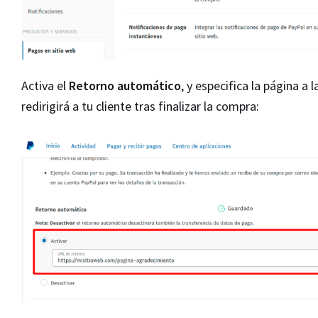
Activa el
Retorno automático
, y especifica la página a 
redirigirá a tu cliente tras finalizar la compra: