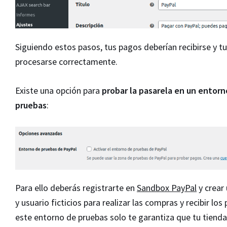
Siguiendo estos pasos, tus pagos deberían recibirse y t
procesarse correctamente.
Existe una opción para
probar la pasarela en un entorn
pruebas
:
Para ello deberás registrarte en
Sandbox PayPal
y crear
y usuario ficticios para realizar las compras y recibir los
este entorno de pruebas solo te garantiza que tu tienda