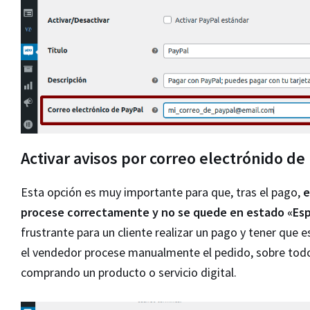
Activar avisos por correo electrónido de
Esta opción es muy importante para que, tras el pago,
e
procese correctamente y no se quede en estado «Es
frustrante para un cliente realizar un pago y tener que e
el vendedor procese manualmente el pedido, sobre todo
comprando un producto o servicio digital.