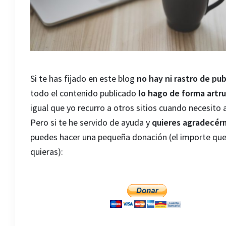
Si te has fijado en este blog
no hay ni rastro de pub
todo el contenido publicado
lo hago de forma artru
igual que yo recurro a otros sitios cuando necesito 
Pero si te he servido de ayuda y
quieres agradecér
puedes hacer una pequeña donación (el importe qu
quieras):