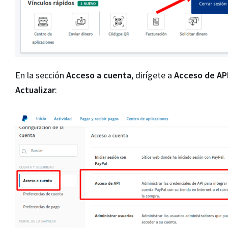
En la sección
Acceso a cuenta
, dirígete a
Acceso de AP
Actualizar
: