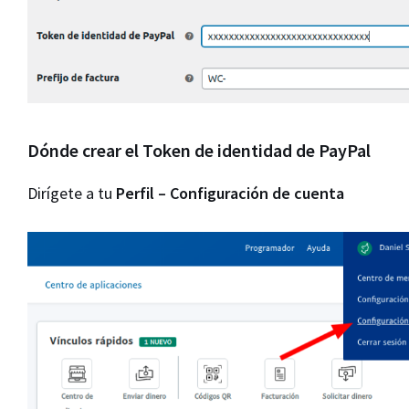
Dónde crear el Token de identidad de PayPal
Dirígete a tu
Perfil – Configuración de cuenta