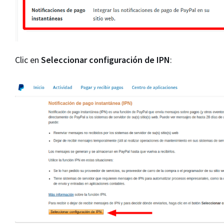
Clic en
Seleccionar configuración de IPN
: