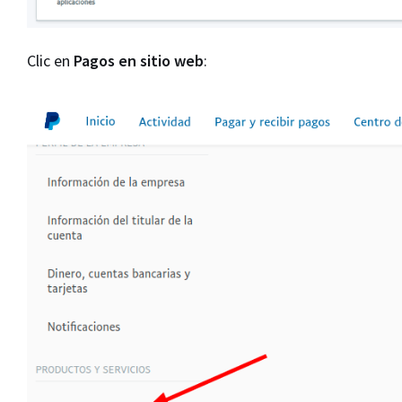
Clic en
Pagos en sitio web
: