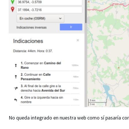
No queda integrado en nuestra web como sí pasaría con