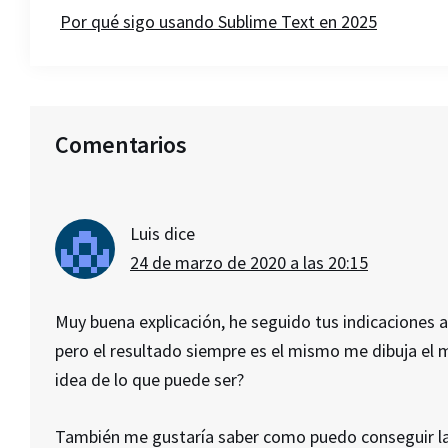
Por qué sigo usando Sublime Text en 2025
Interacciones
Comentarios
con
los
lectores
Luis
dice
24 de marzo de 2020 a las 20:15
Muy buena explicación, he seguido tus indicaciones a
pero el resultado siempre es el mismo me dibuja el m
idea de lo que puede ser?
También me gustaría saber como puedo conseguir la d