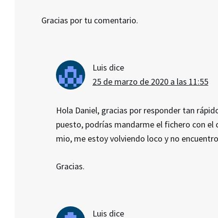
Gracias por tu comentario.
Luis
dice
25 de marzo de 2020 a las 11:55
Hola Daniel, gracias por responder tan rápid
puesto, podrías mandarme el fichero con el 
mio, me estoy volviendo loco y no encuentro 
Gracias.
Luis
dice