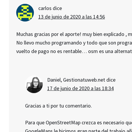
carlos
dice
13 de junio de 2020 a las 14:56
Muchas gracias por el aporte! muy bien explicado , 
No llevo mucho programando y todo que son progra
vuelto de pago no es rentable… osm es una alternat
Daniel, Gestionatuweb.net
dice
17 de junio de 2020 a las 18:34
Gracias a ti por tu comentario.
Para que OpenStreetMap crezca es necesario qu
GoogleMaps le hicimos gran parte del trabajo aña