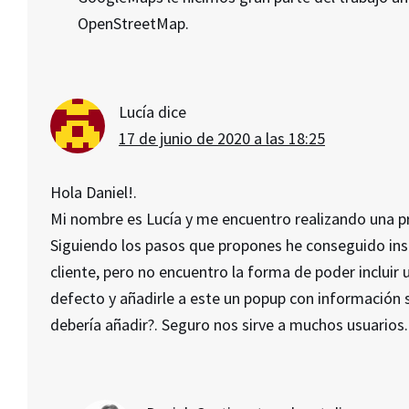
OpenStreetMap.
Lucía
dice
17 de junio de 2020 a las 18:25
Hola Daniel!.
Mi nombre es Lucía y me encuentro realizando una p
Siguiendo los pasos que propones he conseguido inser
cliente, pero no encuentro la forma de poder incluir
defecto y añadirle a este un popup con información 
debería añadir?. Seguro nos sirve a muchos usuarios