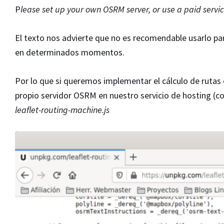
P
lease set up your own OSRM server, or use a paid servic
El texto nos advierte que no es recomendable usarlo par
en determinados momentos.
Por lo que si queremos implementar el cálculo de rutas
propio servidor OSRM en nuestro servicio de hosting (con
leaflet-routing-machine.js