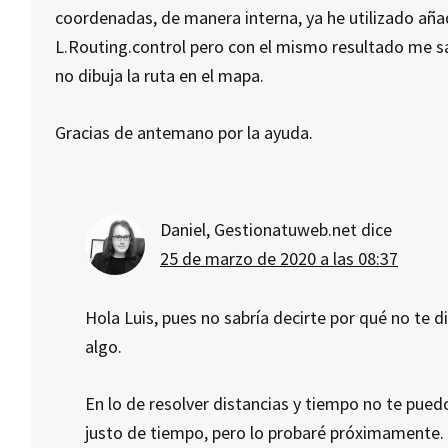
coordenadas, de manera interna, ya he utilizado añ
L.Routing.control pero con el mismo resultado me sale
no dibuja la ruta en el mapa.
Gracias de antemano por la ayuda.
Daniel, Gestionatuweb.net
dice
25 de marzo de 2020 a las 08:37
Hola Luis, pues no sabría decirte por qué no te dib
algo.
En lo de resolver distancias y tiempo no te pue
justo de tiempo, pero lo probaré próximamente.