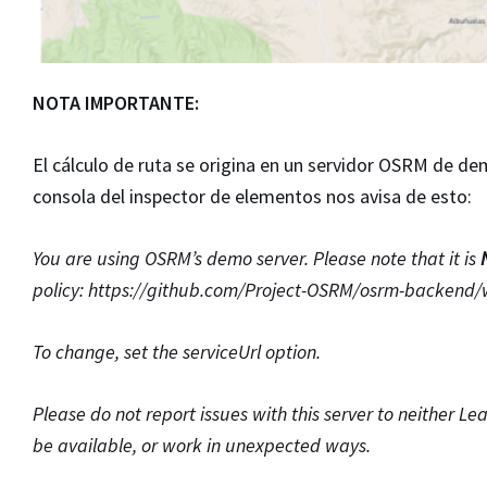
NOTA IMPORTANTE:
El cálculo de ruta se origina en un servidor OSRM de dem
consola del inspector de elementos nos avisa de esto:
You are using OSRM’s demo server. Please note that it is
policy: https://github.com/Project-OSRM/osrm-backend/w
To change, set the serviceUrl option.
Please do not report issues with this server to neither L
be available, or work in unexpected ways.