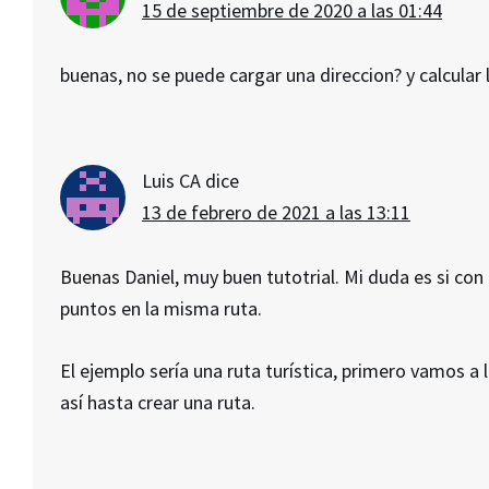
15 de septiembre de 2020 a las 01:44
buenas, no se puede cargar una direccion? y calcular l
Luis CA
dice
13 de febrero de 2021 a las 13:11
Buenas Daniel, muy buen tutotrial. Mi duda es si con
puntos en la misma ruta.
El ejemplo sería una ruta turística, primero vamos a
así hasta crear una ruta.