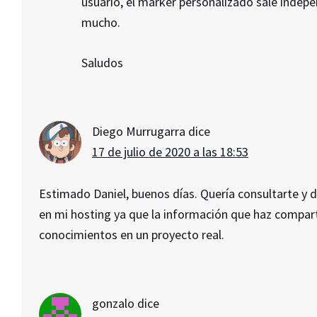
usuario, el marker personalizado sale indepe
mucho.
Saludos
Diego Murrugarra
dice
17 de julio de 2020 a las 18:53
Estimado Daniel, buenos días. Quería consultarte y
en mi hosting ya que la información que haz compart
conocimientos en un proyecto real.
gonzalo
dice