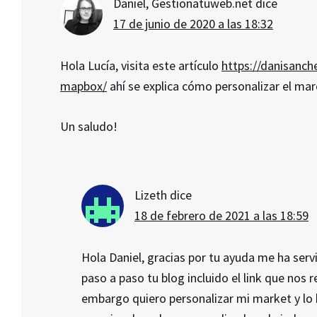
Daniel, Gestionatuweb.net
dice
17 de junio de 2020 a las 18:32
Hola Lucía, visita este artículo
https://danisanch
mapbox/
ahí se explica cómo personalizar el marc
Un saludo!
Lizeth
dice
18 de febrero de 2021 a las 18:59
Hola Daniel, gracias por tu ayuda me ha ser
paso a paso tu blog incluido el link que no
embargo quiero personalizar mi market y lo h