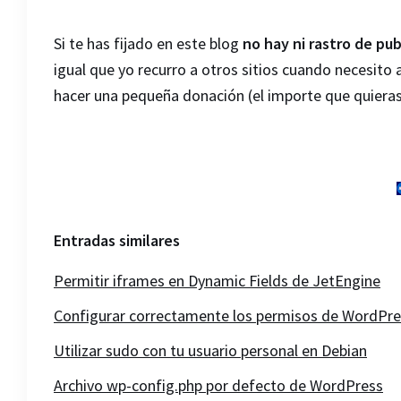
Si te has fijado en este blog
no hay ni rastro de pub
igual que yo recurro a otros sitios cuando necesito 
hacer una pequeña donación (el importe que quieras
Entradas similares
Permitir iframes en Dynamic Fields de JetEngine
Configurar correctamente los permisos de WordPre
Utilizar sudo con tu usuario personal en Debian
Archivo wp-config.php por defecto de WordPress