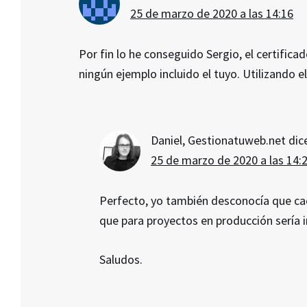
25 de marzo de 2020 a las 14:16
Por fin lo he conseguido Sergio, el certifi
ningún ejemplo incluido el tuyo. Utilizando e
Daniel, Gestionatuweb.net
dic
25 de marzo de 2020 a las 14:
Perfecto, yo también desconocía que ca
que para proyectos en producción sería 
Saludos.