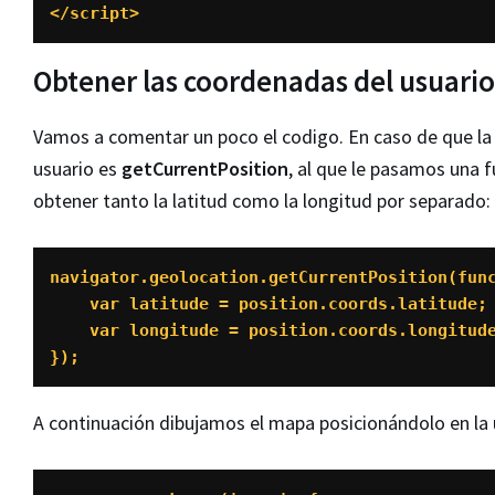
</script>
Obtener las coordenadas del usuario
Vamos a comentar un poco el codigo. En caso de que la g
usuario es
getCurrentPosition
, al que le pasamos una 
obtener tanto la latitud como la longitud por separado:
navigator.geolocation.getCurrentPosition(func
    var latitude = position.coords.latitude;

    var longitude = position.coords.longitude;

});
A continuación dibujamos el mapa posicionándolo en la u