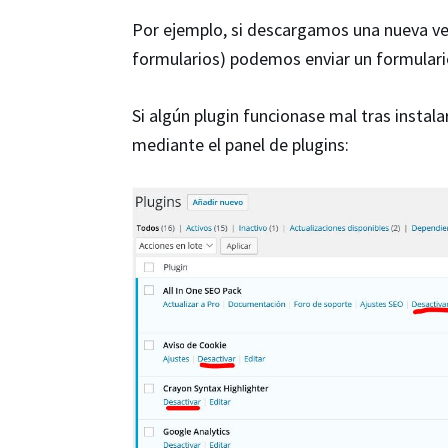
Por ejemplo, si descargamos una nueva ver
formularios) podemos enviar un formulari
Si algún plugin funcionase mal tras instal
mediante el panel de plugins: