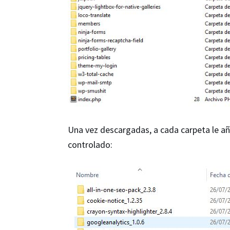
Una vez descargadas, a cada carpeta le añ
controlado: