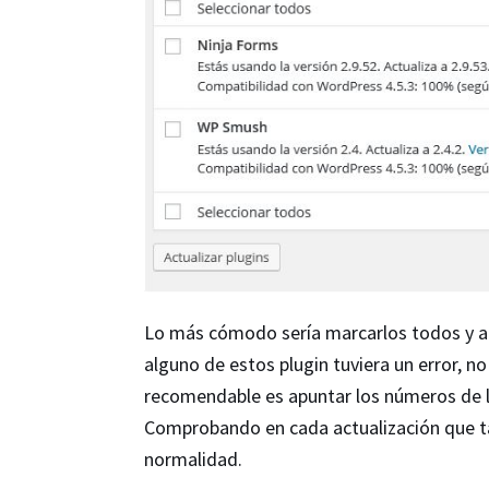
Lo más cómodo sería marcarlos todos y act
alguno de estos plugin tuviera un error, n
recomendable es apuntar los números de la
Comprobando en cada actualización que ta
normalidad.