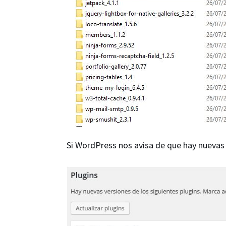
Si WordPress nos avisa de que hay nuevas 