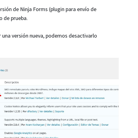
sión de Ninja Forms (plugin para envío de
o de prueba.
ar una versión nueva, podemos desactivarlo