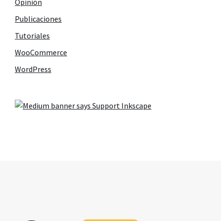
Opinión
Publicaciones
Tutoriales
WooCommerce
WordPress