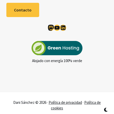
Contacto
Mastodon
YouTube
LinkedIn
Alojado con energía 100% verde
Dani Sánchez © 2026 ·
Política de privacidad
·
Política de
cookies