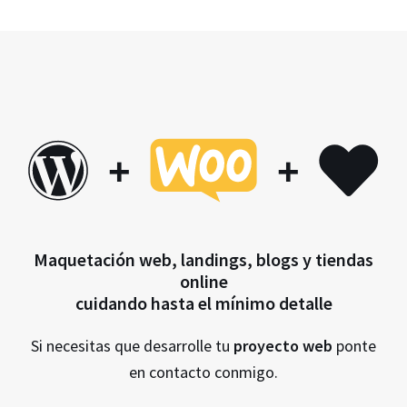
+
+
Maquetación web, landings, blogs y tiendas
online
cuidando hasta el mínimo detalle
Si necesitas que desarrolle tu
proyecto web
ponte
en contacto conmigo.