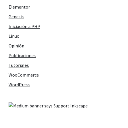
Elementor
Genesis
Iniciación a PHP
Linux
Opinión
Publicaciones
Tutoriales
WooCommerce
WordPress