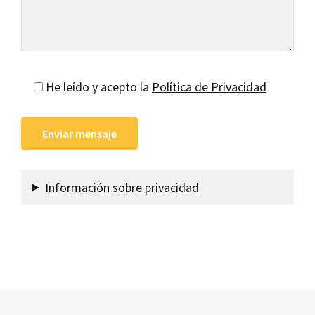
He leído y acepto la
Política de Privacidad
Información sobre privacidad