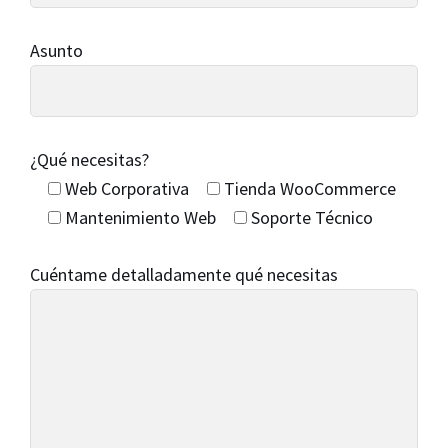
Asunto
¿Qué necesitas?
Web Corporativa
Tienda WooCommerce
Mantenimiento Web
Soporte Técnico
Cuéntame detalladamente qué necesitas