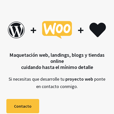
+
+
Maquetación web, landings, blogs y tiendas
online
cuidando hasta el mínimo detalle
Si necesitas que desarrolle tu
proyecto web
ponte
en contacto conmigo.
Contacto