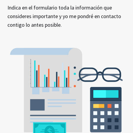
Indica en el formulario toda la información que
consideres importante y yo me pondré en contacto
contigo lo antes posible.