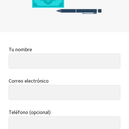
Tu nombre
Correo electrónico
Teléfono (opcional)