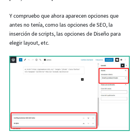
Y compruebo que ahora aparecen opciones que
antes no tenía, como las opciones de SEO, la
inserción de scripts, las opciones de Diseño para
elegir layout, etc.