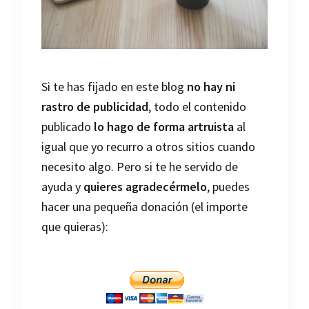
Si te has fijado en este blog
no hay ni
rastro de publicidad
, todo el contenido
publicado
lo hago de forma artruista
al
igual que yo recurro a otros sitios cuando
necesito algo. Pero si te he servido de
ayuda y
quieres agradecérmelo
, puedes
hacer una pequeña donación (el importe
que quieras):