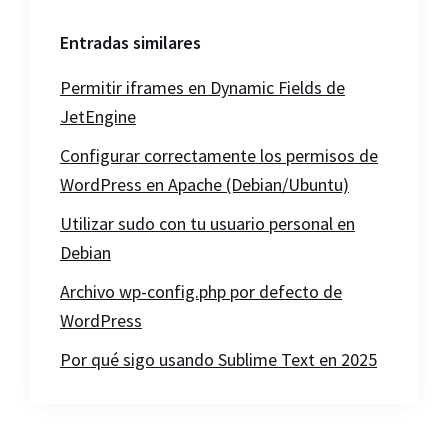
Entradas similares
Permitir iframes en Dynamic Fields de
JetEngine
Configurar correctamente los permisos de
WordPress en Apache (Debian/Ubuntu)
Utilizar sudo con tu usuario personal en
Debian
Archivo wp-config.php por defecto de
WordPress
Por qué sigo usando Sublime Text en 2025