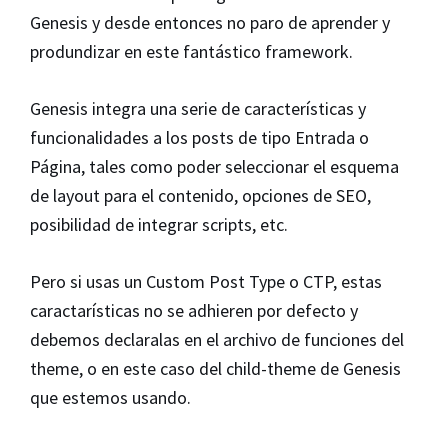
Genesis y desde entonces no paro de aprender y
produndizar en este fantástico framework.
Genesis integra una serie de características y
funcionalidades a los posts de tipo Entrada o
Página, tales como poder seleccionar el esquema
de layout para el contenido, opciones de SEO,
posibilidad de integrar scripts, etc.
Pero si usas un Custom Post Type o CTP, estas
caractarísticas no se adhieren por defecto y
debemos declaralas en el archivo de funciones del
theme, o en este caso del child-theme de Genesis
que estemos usando.