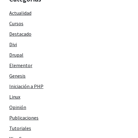
Actualidad
Cursos
Destacado
Divi
Drupal
Elementor
Genesis
Iniciación a PHP
Linux
Opinión
Publicaciones
Tutoriales