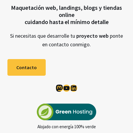
Maquetación web, landings, blogs y tiendas
online
cuidando hasta el mínimo detalle
Si necesitas que desarrolle tu
proyecto web
ponte
en contacto conmigo.
Contacto
Mastodon
YouTube
LinkedIn
Alojado con energía 100% verde