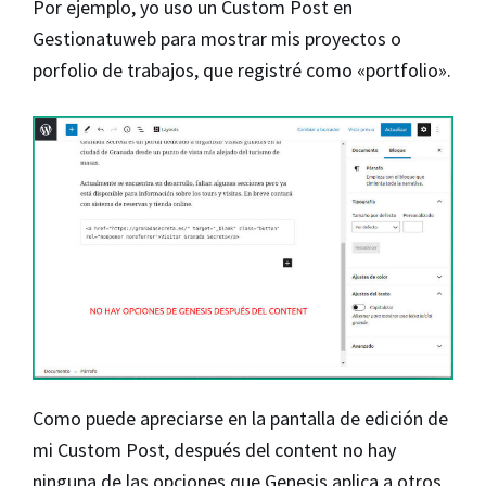
Por ejemplo, yo uso un Custom Post en
Gestionatuweb para mostrar mis proyectos o
porfolio de trabajos, que registré como «portfolio».
Como puede apreciarse en la pantalla de edición de
mi Custom Post, después del content no hay
ninguna de las opciones que Genesis aplica a otros