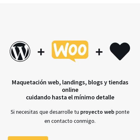
+
+
Maquetación web, landings, blogs y tiendas
online
cuidando hasta el mínimo detalle
Si necesitas que desarrolle tu
proyecto web
ponte
en contacto conmigo.