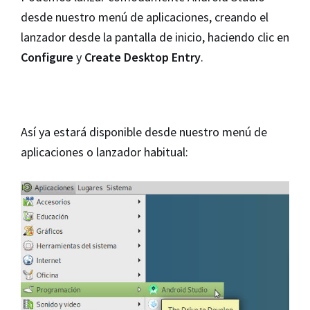
desde nuestro menú de aplicaciones, creando el
lanzador desde la pantalla de inicio, haciendo clic en
Configure
y
Create Desktop Entry
.
Así ya estará disponible desde nuestro menú de
aplicaciones o lanzador habitual: