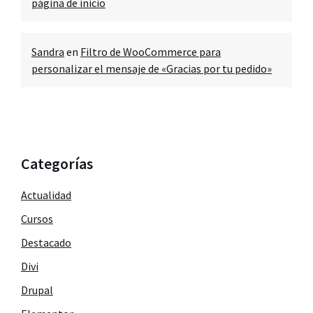
página de inicio
Sandra
en
Filtro de WooCommerce para
personalizar el mensaje de «Gracias por tu pedido»
Categorías
Actualidad
Cursos
Destacado
Divi
Drupal