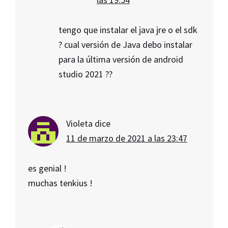
tengo que instalar el java jre o el sdk
? cual versión de Java debo instalar
para la última versión de android
studio 2021 ??
Violeta
dice
11 de marzo de 2021 a las 23:47
es genial !
muchas tenkius !