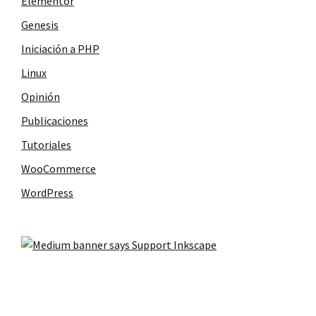
Elementor
Genesis
Iniciación a PHP
Linux
Opinión
Publicaciones
Tutoriales
WooCommerce
WordPress