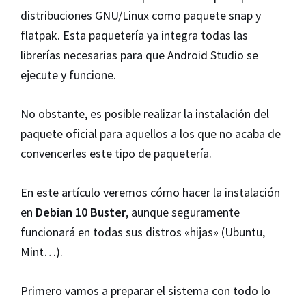
distribuciones GNU/Linux como paquete snap y
flatpak. Esta paquetería ya integra todas las
librerías necesarias para que Android Studio se
ejecute y funcione.
No obstante, es posible realizar la instalación del
paquete oficial para aquellos a los que no acaba de
convencerles este tipo de paquetería.
En este artículo veremos cómo hacer la instalación
en
Debian 10 Buster
, aunque seguramente
funcionará en todas sus distros «hijas» (Ubuntu,
Mint…).
Primero vamos a preparar el sistema con todo lo