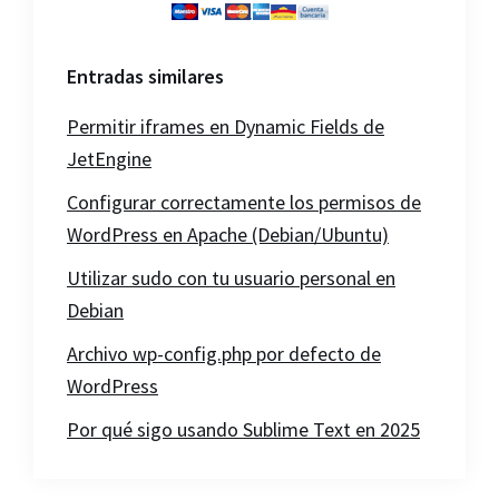
Entradas similares
Permitir iframes en Dynamic Fields de
JetEngine
Configurar correctamente los permisos de
WordPress en Apache (Debian/Ubuntu)
Utilizar sudo con tu usuario personal en
Debian
Archivo wp-config.php por defecto de
WordPress
Por qué sigo usando Sublime Text en 2025