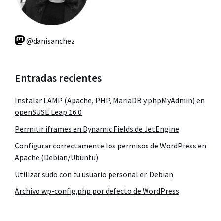
@danisanchez
Entradas recientes
Instalar LAMP (Apache, PHP, MariaDB y phpMyAdmin) en
openSUSE Leap 16.0
Permitir iframes en Dynamic Fields de JetEngine
Configurar correctamente los permisos de WordPress en
Apache (Debian/Ubuntu)
Utilizar sudo con tu usuario personal en Debian
Archivo wp-config.php por defecto de WordPress