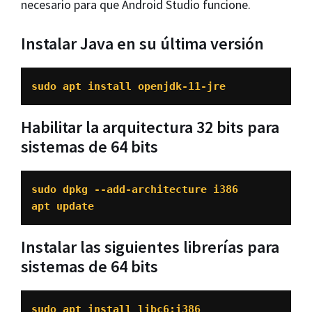
necesario para que Android Studio funcione.
Instalar Java en su última versión
sudo apt install openjdk-11-jre
Habilitar la arquitectura 32 bits para
sistemas de 64 bits
sudo dpkg --add-architecture i386

apt update
Instalar las siguientes librerías para
sistemas de 64 bits
sudo apt install libc6:i386 