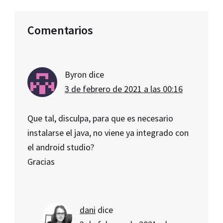
Interacciones
Comentarios
con
los
lectores
Byron
dice
3 de febrero de 2021 a las 00:16
Que tal, disculpa, para que es necesario
instalarse el java, no viene ya integrado con
el android studio?
Gracias
dani
dice