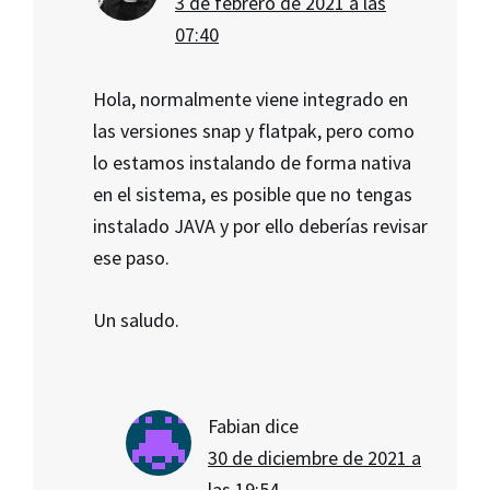
3 de febrero de 2021 a las
07:40
Hola, normalmente viene integrado en
las versiones snap y flatpak, pero como
lo estamos instalando de forma nativa
en el sistema, es posible que no tengas
instalado JAVA y por ello deberías revisar
ese paso.
Un saludo.
Fabian
dice
30 de diciembre de 2021 a
las 19:54