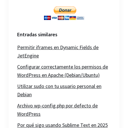
Entradas similares
Permitir iframes en Dynamic Fields de
JetEngine
Configurar correctamente los permisos de
WordPress en Apache (Debian/Ubuntu)
Utilizar sudo con tu usuario personal en
Debian
Archivo wp-config.php por defecto de
WordPress
Por qué sigo usando Sublime Text en 2025