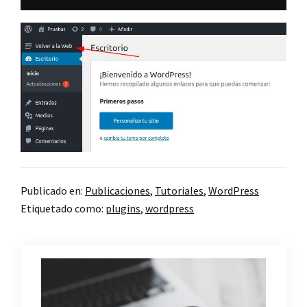
Publicado en:
Publicaciones
,
Tutoriales
,
WordPress
Etiquetado como:
plugins
,
wordpress