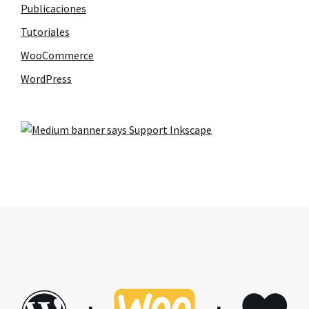
Publicaciones
Tutoriales
WooCommerce
WordPress