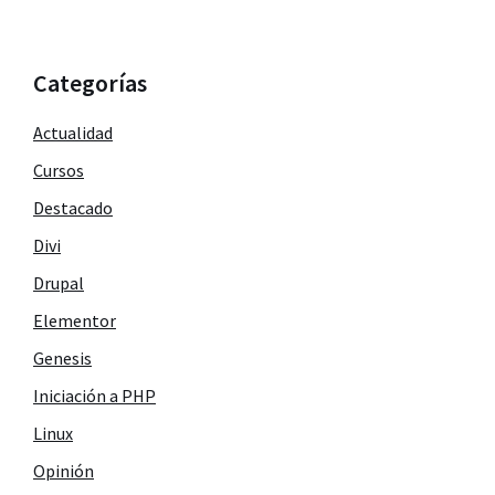
Categorías
Actualidad
Cursos
Destacado
Divi
Drupal
Elementor
Genesis
Iniciación a PHP
Linux
Opinión