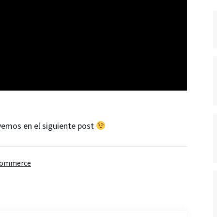
 vemos en el siguiente post
ommerce