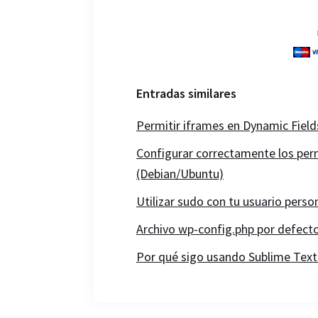
Entradas similares
Permitir iframes en Dynamic Fiel
Configurar correctamente los pe
(Debian/Ubuntu)
Utilizar sudo con tu usuario perso
Archivo wp-config.php por defect
Por qué sigo usando Sublime Text