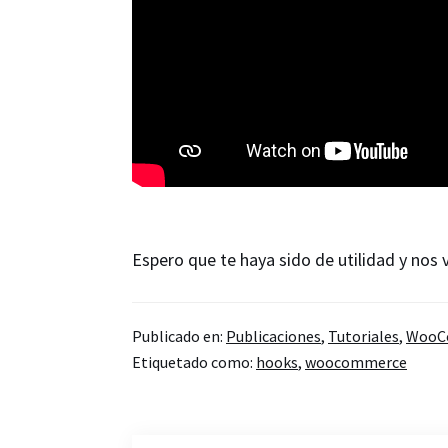
Espero que te haya sido de utilidad y nos
Publicado en:
Publicaciones
,
Tutoriales
,
WooC
Etiquetado como:
hooks
,
woocommerce