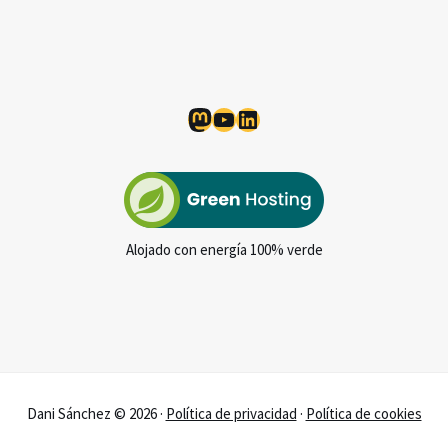
Mastodon
YouTube
LinkedIn
Alojado con energía 100% verde
Dani Sánchez © 2026 ·
Política de privacidad
·
Política de cookies