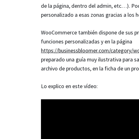
de la página, dentro del admin, etc…). Po
personalizado a esas zonas gracias a los 
WooCommerce también dispone de sus prop
funciones personalizadas y en la página
https://businessbloomer.com/category/wo
preparado una guía muy ilustrativa para s
archivo de productos, en la ficha de un pr
Lo explico en este vídeo: