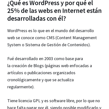
¿Qué es WordPress y por qué el
25% de las webs en Internet están
desarrolladas con él?
WordPress es lo que en el mundo del desarrollo
web se conoce como CMS (Content Management
System o Sistema de Gestión de Contenidos).
Fué desarrollado en 2003 como base para
la creación de Blogs (páginas web enfocadas a
artículos o publicaciones organizados
cronológicamente y que se actualiza
regularmente).
Tiene licencia GPL y es software libre, por lo que no
hace falta pagar por él, siendo posible modificarlo y