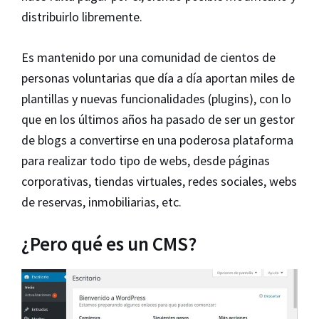
distribuirlo libremente.
Es mantenido por una comunidad de cientos de
personas voluntarias que día a día aportan miles de
plantillas y nuevas funcionalidades (plugins), con lo
que en los últimos años ha pasado de ser un gestor
de blogs a convertirse en una poderosa plataforma
para realizar todo tipo de webs, desde páginas
corporativas, tiendas virtuales, redes sociales, webs
de reservas, inmobiliarias, etc.
¿Pero qué es un CMS?