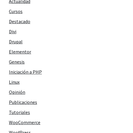
Actualidad
Cursos
Destacado
Divi
Drupal
Elementor
Genesis
Iniciación a PHP
Linux
Opinión
Publicaciones
Tutoriales
WooCommerce
WordPress