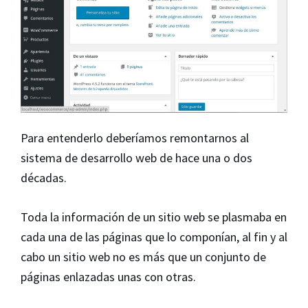
Para entenderlo deberíamos remontarnos al
sistema de desarrollo web de hace una o dos
décadas.
Toda la información de un sitio web se plasmaba en
cada una de las páginas que lo componían, al fin y al
cabo un sitio web no es más que un conjunto de
páginas enlazadas unas con otras.