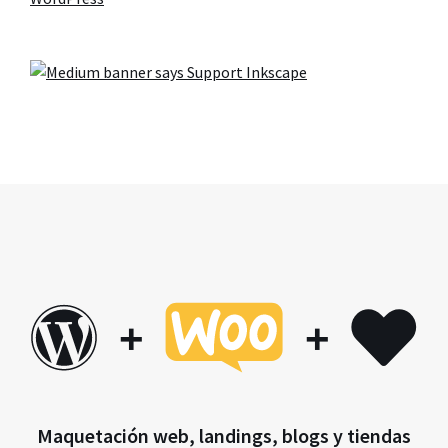
+
+
Maquetación web, landings, blogs y tiendas