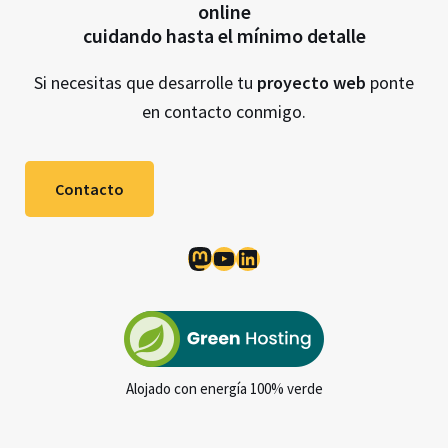
online
cuidando hasta el mínimo detalle
Si necesitas que desarrolle tu
proyecto web
ponte
en contacto conmigo.
Contacto
Mastodon
YouTube
LinkedIn
Alojado con energía 100% verde