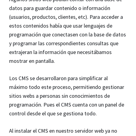
datos para guardar contenido o información
(usuarios, productos, clientes, etc). Para acceder a
estos contenidos había que usar lenguajes de
programación que conectasen con la base de datos
y programar las correspondientes consultas que
extrajeran la información que necesitábamos
mostrar en pantalla.
Los CMS se desarrollaron para simplificar al
máximo todo este proceso, permitiendo gestionar
sitios webs a personas sin conocimientos de
programación. Pues el CMS cuenta con un panel de
control desde el que se gestiona todo.
Al instalar el CMS en nuestro servidor web ya no