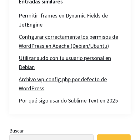
Entradas similares
Permitir iframes en Dynamic Fields de
JetEngine
Configurar correctamente los permisos de
WordPress en Apache (Debian/Ubuntu)
Utilizar sudo con tu usuario personal en
Debian
Archivo wp-config.php por defecto de
WordPress
Por qué sigo usando Sublime Text en 2025
Barra
Buscar
lateral