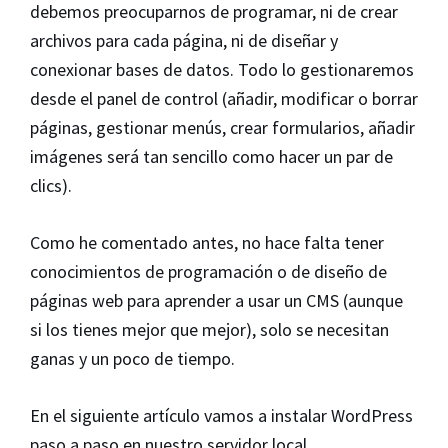
debemos preocuparnos de programar, ni de crear
archivos para cada página, ni de diseñar y
conexionar bases de datos. Todo lo gestionaremos
desde el panel de control (añadir, modificar o borrar
páginas, gestionar menús, crear formularios, añadir
imágenes será tan sencillo como hacer un par de
clics).
Como he comentado antes, no hace falta tener
conocimientos de programación o de diseño de
páginas web para aprender a usar un CMS (aunque
si los tienes mejor que mejor), solo se necesitan
ganas y un poco de tiempo.
En el siguiente artículo vamos a instalar WordPress
paso a paso en nuestro servidor local.