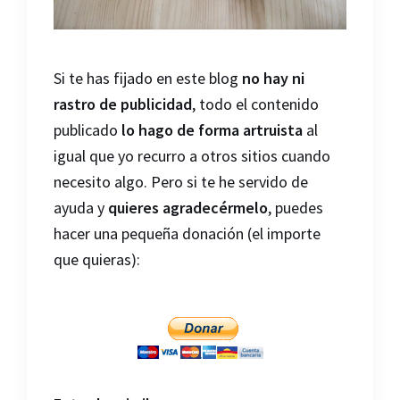
Si te has fijado en este blog
no hay ni
rastro de publicidad
, todo el contenido
publicado
lo hago de forma artruista
al
igual que yo recurro a otros sitios cuando
necesito algo. Pero si te he servido de
ayuda y
quieres agradecérmelo
, puedes
hacer una pequeña donación (el importe
que quieras):