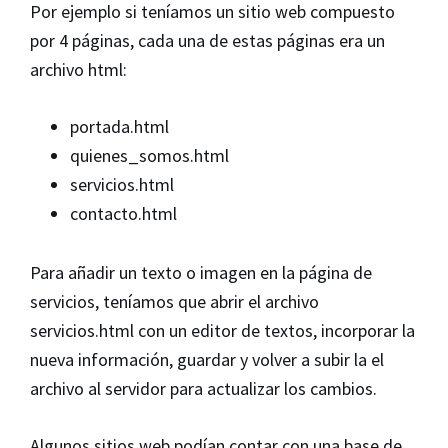
Por ejemplo si teníamos un sitio web compuesto
por 4 páginas, cada una de estas páginas era un
archivo html:
portada.html
quienes_somos.html
servicios.html
contacto.html
Para añadir un texto o imagen en la página de
servicios, teníamos que abrir el archivo
servicios.html con un editor de textos, incorporar la
nueva información, guardar y volver a subir la el
archivo al servidor para actualizar los cambios.
Algunos sitios web podían contar con una base de