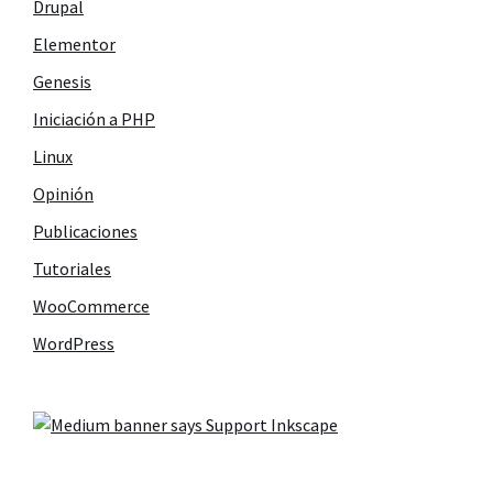
Drupal
Elementor
Genesis
Iniciación a PHP
Linux
Opinión
Publicaciones
Tutoriales
WooCommerce
WordPress