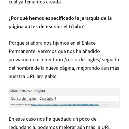
cual ya teníamos creada.
¿Por qué hemos especificado la jerarquía de la
página antes de escribir el título?
Porque si ahora nos fijamos en el Enlace
Permanente: Veremos que nos ha añadido
previamente el directorio /curso-de-ingles/ seguido
del nombre de la nueva página, mejorando aún más
nuestra URL amigable:
En este caso nos ha quedado un poco de
redundancia, podemos mejorar aún más la URL