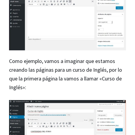
Como ejemplo, vamos a imaginar que estamos
creando las páginas para un curso de Inglés, por lo
que la primera página la vamos a llamar «Curso de
Inglés»: