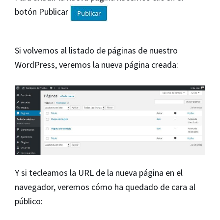
botón Publicar
Si volvemos al listado de páginas de nuestro
WordPress, veremos la nueva página creada:
Y si tecleamos la URL de la nueva página en el
navegador, veremos cómo ha quedado de cara al
público: