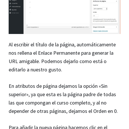
Al escribir el título de la página, automáticamente
nos rellena el Enlace Permanente para generar la
URL amigable. Podemos dejarlo como está o
editarlo a nuestro gusto.
En atributos de página dejamos la opción «Sin
superior», ya que esta es la página padre de todas
las que compongan el curso completo, y al no
depender de otras páginas, dejamos el Orden en 0.
Para añadir la nueva página hacemos clic en el