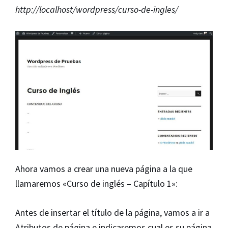
http://localhost/wordpress/curso-de-ingles/
Ahora vamos a crear una nueva página a la que
llamaremos «Curso de inglés – Capítulo 1»:
Antes de insertar el título de la página, vamos a ir a
Atributos de página e indicaremos cual es su página