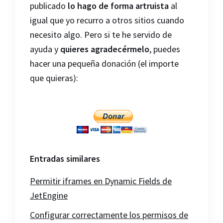
publicado
lo hago de forma artruista
al
igual que yo recurro a otros sitios cuando
necesito algo. Pero si te he servido de
ayuda y
quieres agradecérmelo
, puedes
hacer una pequeña donación (el importe
que quieras):
Entradas similares
Permitir iframes en Dynamic Fields de
JetEngine
Configurar correctamente los permisos de