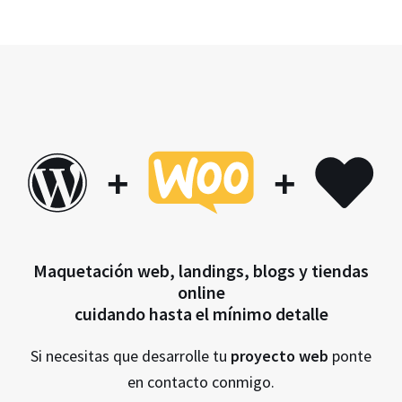
+
+
Maquetación web, landings, blogs y tiendas
online
cuidando hasta el mínimo detalle
Si necesitas que desarrolle tu
proyecto web
ponte
en contacto conmigo.