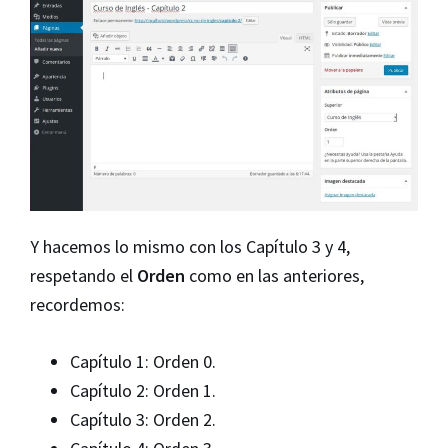
Y hacemos lo mismo con los Capítulo 3 y 4,
respetando el
Orden
como en las anteriores,
recordemos:
Capítulo 1: Orden 0.
Capítulo 2: Orden 1.
Capítulo 3: Orden 2.