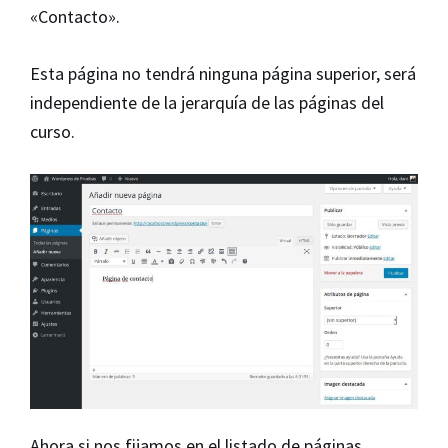
«Contacto».
Esta página no tendrá ninguna página superior, será
independiente de la jerarquía de las páginas del
curso.
Ahora si nos fijamos en el listado de páginas,