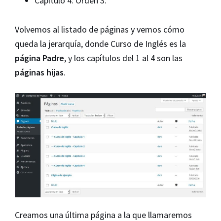
Capítulo 4: Orden 3.
Volvemos al listado de páginas y vemos cómo
queda la jerarquía, donde Curso de Inglés es la
página Padre
, y los capítulos del 1 al 4 son las
páginas hijas
.
Creamos una última página a la que llamaremos