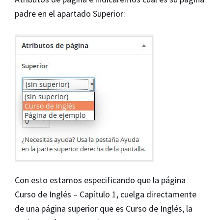
padre en el apartado Superior:
Con esto estamos especificando que la página
Curso de Inglés – Capítulo 1, cuelga directamente
de una página superior que es Curso de Inglés, la