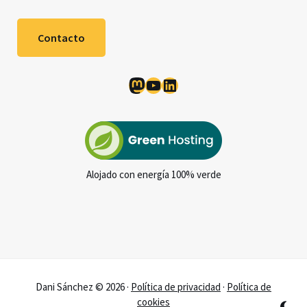
Contacto
Mastodon
YouTube
LinkedIn
Alojado con energía 100% verde
Dani Sánchez © 2026 ·
Política de privacidad
·
Política de
cookies