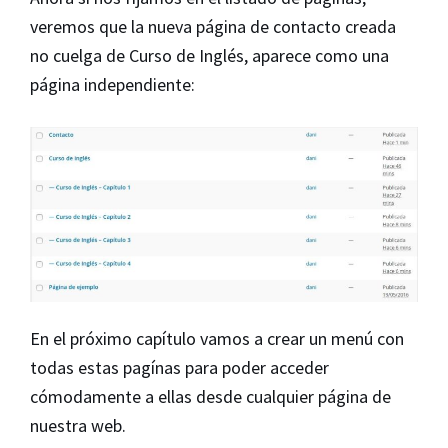
veremos que la nueva página de contacto creada
no cuelga de Curso de Inglés, aparece como una
página independiente:
En el próximo capítulo vamos a crear un menú con
todas estas pagínas para poder acceder
cómodamente a ellas desde cualquier página de
nuestra web.