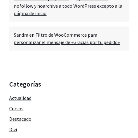
nofollow y noarchive a todo WordPress excepto a la
página de inicio
Sandra
en
Filtro de WooCommerce para
personalizar el mensaje de «Gracias por tu pedido»
Categorías
Actualidad
Cursos
Destacado
Divi