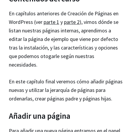
En capítulos anteriores de Creación de Páginas en
WordPress (ver
parte 1
y
parte 2
), vimos dónde se
listan nuestras páginas internas, aprendimos a
editar la página de ejemplo que viene por defecto
tras la instalación, y las características y opciones
que podemos otogarle según nuestras
necesidades.
En este capítulo final veremos cómo añadir páginas
nuevas y utilizar la jerarquía de páginas para
ordenarlas, crear páginas padre y páginas hijas.
Añadir una página
Para añadir una nueva página entramos en el panel