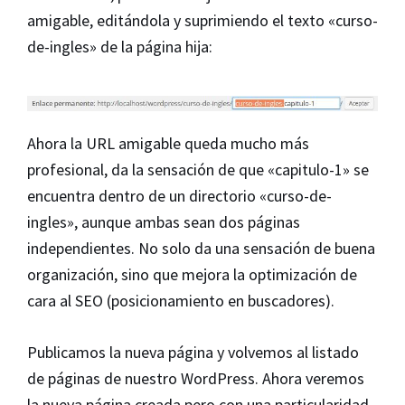
amigable, editándola y suprimiendo el texto «curso-
de-ingles» de la página hija:
Ahora la URL amigable queda mucho más
profesional, da la sensación de que «capitulo-1» se
encuentra dentro de un directorio «curso-de-
ingles», aunque ambas sean dos páginas
independientes. No solo da una sensación de buena
organización, sino que mejora la optimización de
cara al SEO (posicionamiento en buscadores).
Publicamos la nueva página y volvemos al listado
de páginas de nuestro WordPress. Ahora veremos
la nueva página creada pero con una particularidad,