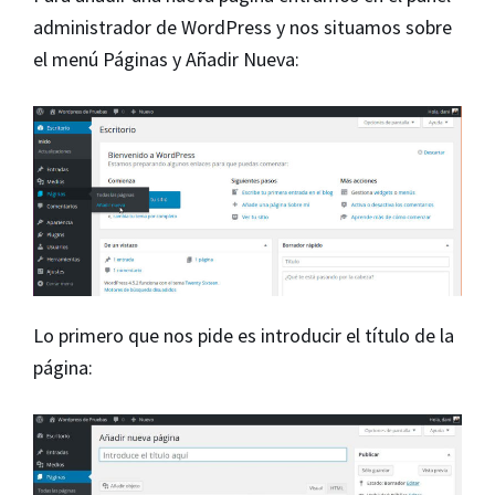
administrador de WordPress y nos situamos sobre
el menú Páginas y Añadir Nueva:
Lo primero que nos pide es introducir el título de la
página: