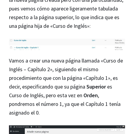
pues vemos cómo aparece ligeramente tabulada
respecto a la página superior, lo que indica que es
una página hija de «Curso de Inglés»:
Vamos a crear una nueva página llamada «Curso de
Inglés – Capítulo 2», siguiendo el mismo
procedimiento que con la página «Capítulo 1», es
decir, especificando que su página
Superior
es
Curso de Inglés, pero esta vez en
Orden
,
pondremos el número 1, ya que el Capítulo 1 tenía
asignado el 0.