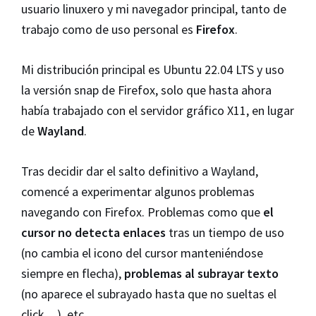
usuario linuxero y mi navegador principal, tanto de
trabajo como de uso personal es
Firefox
.
Mi distribución principal es Ubuntu 22.04 LTS y uso
la versión snap de Firefox, solo que hasta ahora
había trabajado con el servidor gráfico X11, en lugar
de
Wayland
.
Tras decidir dar el salto definitivo a Wayland,
comencé a experimentar algunos problemas
navegando con Firefox. Problemas como que
el
cursor no detecta enlaces
tras un tiempo de uso
(no cambia el icono del cursor manteniéndose
siempre en flecha),
problemas al subrayar texto
(no aparece el subrayado hasta que no sueltas el
click…), etc.