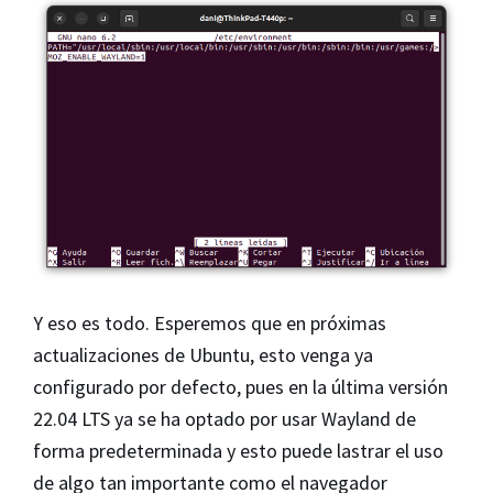
Y eso es todo. Esperemos que en próximas
actualizaciones de Ubuntu, esto venga ya
configurado por defecto, pues en la última versión
22.04 LTS ya se ha optado por usar Wayland de
forma predeterminada y esto puede lastrar el uso
de algo tan importante como el navegador