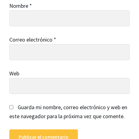
Nombre
*
Correo electrónico
*
Web
Guarda mi nombre, correo electrónico y web en
este navegador para la próxima vez que comente.