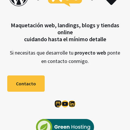
Maquetación web, landings, blogs y tiendas
online
cuidando hasta el mínimo detalle
Si necesitas que desarrolle tu
proyecto web
ponte
en contacto conmigo.
Contacto
Mastodon
YouTube
LinkedIn