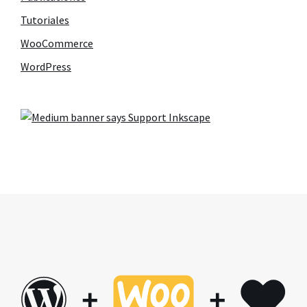
Tutoriales
WooCommerce
WordPress
+
+