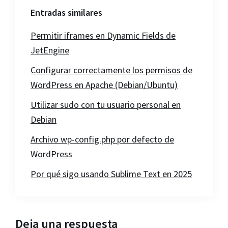
Entradas similares
Permitir iframes en Dynamic Fields de
JetEngine
Configurar correctamente los permisos de
WordPress en Apache (Debian/Ubuntu)
Utilizar sudo con tu usuario personal en
Debian
Archivo wp-config.php por defecto de
WordPress
Por qué sigo usando Sublime Text en 2025
Interacciones
Deja una respuesta