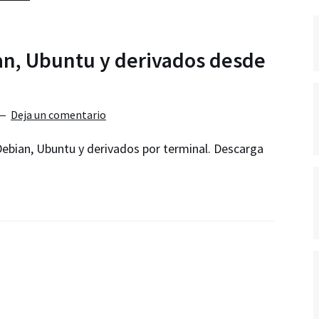
ian, Ubuntu y derivados desde
Deja un comentario
Debian, Ubuntu y derivados por terminal. Descarga