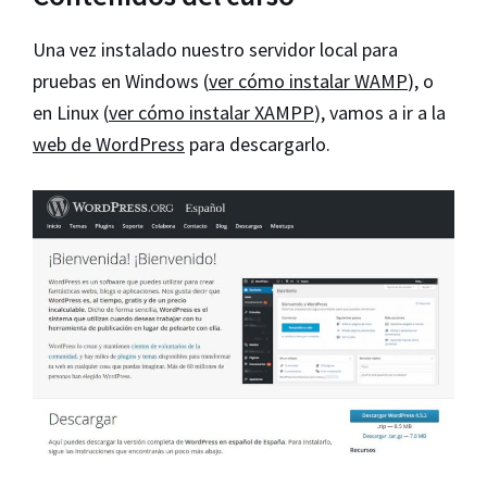
Una vez instalado nuestro servidor local para
pruebas en Windows (
ver cómo instalar WAMP
), o
en Linux (
ver cómo instalar XAMPP
), vamos a ir a la
web de WordPress
para descargarlo.