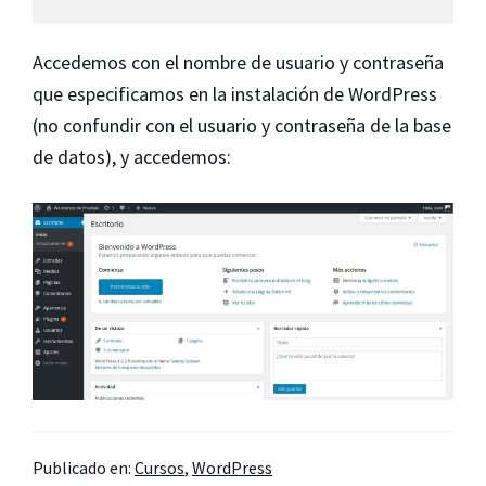
Accedemos con el nombre de usuario y contraseña
que especificamos en la instalación de WordPress
(no confundir con el usuario y contraseña de la base
de datos), y accedemos:
Publicado en:
Cursos
,
WordPress