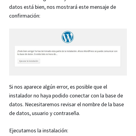
datos está bien, nos mostrará este mensaje de
confirmación:
Si nos aparece algún error, es posible que el
instalador no haya podido conectar con la base de
datos. Necesitaremos revisar el nombre de la base
de datos, usuario y contraseña.
Ejecutamos la instalación: