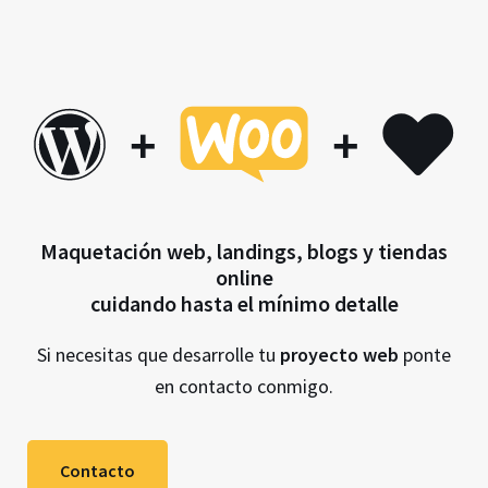
+
+
Maquetación web, landings, blogs y tiendas
online
cuidando hasta el mínimo detalle
Si necesitas que desarrolle tu
proyecto web
ponte
en contacto conmigo.
Contacto