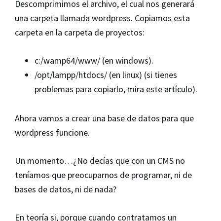
Descomprimimos el archivo, el cual nos generará
una carpeta llamada wordpress. Copiamos esta
carpeta en la carpeta de proyectos:
c:/wamp64/www/ (en windows).
/opt/lampp/htdocs/ (en linux) (si tienes
problemas para copiarlo,
mira este artículo
).
Ahora vamos a crear una base de datos para que
wordpress funcione.
Un momento…¿No decías que con un CMS no
teníamos que preocuparnos de programar, ni de
bases de datos, ni de nada?
En teoría si, porque cuando contratamos un