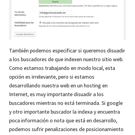
También podemos especificar si queremos disuadir
a los buscadores de que indexen nuestro sitio web.
Como estamos trabajando en modo local, esta
opción es irrelevante, pero si estamos
desarrollando nuestra web en un hosting en
Internet, es muy importante disuadir a los
buscadores mientras no está terminada. Si google
y otro importante buscador la indexa y encuentra
poca información o nota que está en desarrollo,
podemos sufrir penalizaciones de posicionamiento