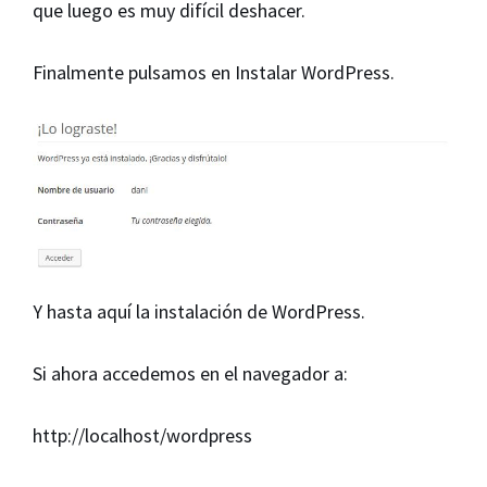
que luego es muy difícil deshacer.
Finalmente pulsamos en Instalar WordPress.
Y hasta aquí la instalación de WordPress.
Si ahora accedemos en el navegador a:
http://localhost/wordpress