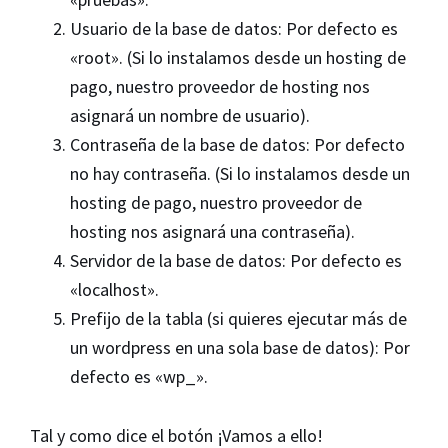
Usuario de la base de datos: Por defecto es
«root». (Si lo instalamos desde un hosting de
pago, nuestro proveedor de hosting nos
asignará un nombre de usuario).
Contraseña de la base de datos: Por defecto
no hay contraseña. (Si lo instalamos desde un
hosting de pago, nuestro proveedor de
hosting nos asignará una contraseña).
Servidor de la base de datos: Por defecto es
«localhost».
Prefijo de la tabla (si quieres ejecutar más de
un wordpress en una sola base de datos): Por
defecto es «wp_».
Tal y como dice el botón ¡Vamos a ello!