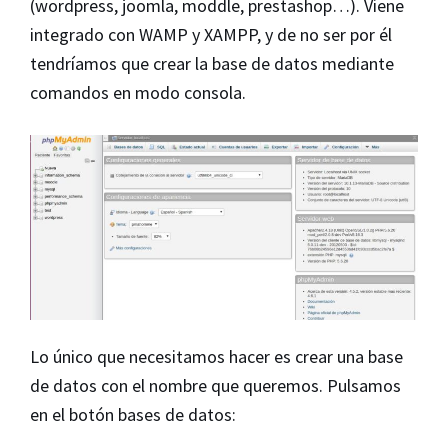
(wordpress, joomla, moddle, prestashop…). Viene
integrado con WAMP y XAMPP, y de no ser por él
tendríamos que crear la base de datos mediante
comandos en modo consola.
Lo único que necesitamos hacer es crear una base
de datos con el nombre que queremos. Pulsamos
en el botón bases de datos: