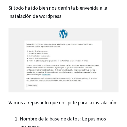
Si todo ha ido bien nos darán la bienvenida a la
instalación de wordpress:
Vamos a repasar lo que nos pide para la instalación:
Nombre de la base de datos: Le pusimos
«pruebas».