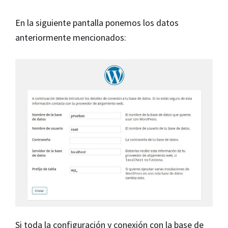
En la siguiente pantalla ponemos los datos
anteriormente mencionados:
Si toda la configuración y conexión con la base de