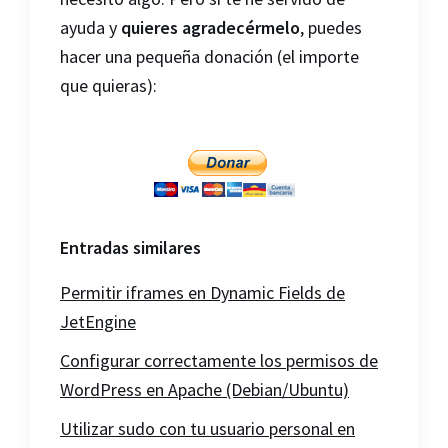
ayuda y
quieres agradecérmelo
, puedes
hacer una pequeña donación (el importe
que quieras):
Entradas similares
Permitir iframes en Dynamic Fields de
JetEngine
Configurar correctamente los permisos de
WordPress en Apache (Debian/Ubuntu)
Utilizar sudo con tu usuario personal en