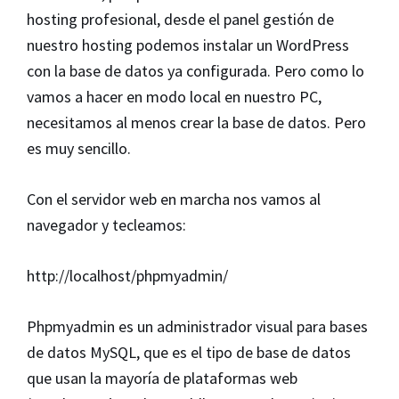
hosting profesional, desde el panel gestión de
nuestro hosting podemos instalar un WordPress
con la base de datos ya configurada. Pero como lo
vamos a hacer en modo local en nuestro PC,
necesitamos al menos crear la base de datos. Pero
es muy sencillo.
Con el servidor web en marcha nos vamos al
navegador y tecleamos:
http://localhost/phpmyadmin/
Phpmyadmin es un administrador visual para bases
de datos MySQL, que es el tipo de base de datos
que usan la mayoría de plataformas web