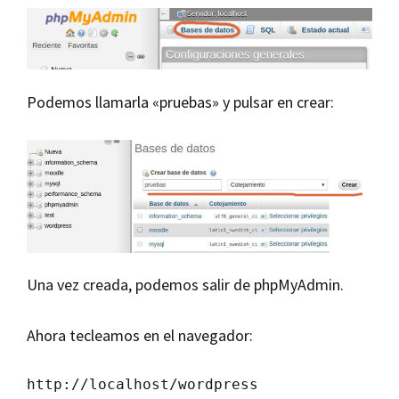
Podemos llamarla «pruebas» y pulsar en crear:
Una vez creada, podemos salir de phpMyAdmin.
Ahora tecleamos en el navegador:
http://localhost/wordpress