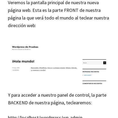
Veremos la pantalla principal de nuestra nueva
página web. Esta es la parte FRONT de nuestra
página la que verá todo el mundo al teclear nuestra
dirección web:
Y para acceder a nuestro panel de control, la parte
BACKEND de nuestra página, teclearemos:
http://localhost/wordpress/wp-admin