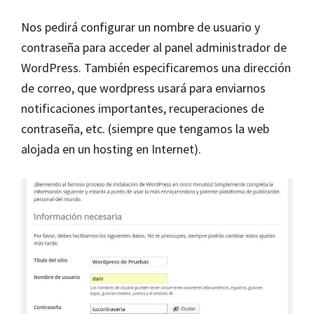
Nos pedirá configurar un nombre de usuario y
contraseña para acceder al panel administrador de
WordPress. También especificaremos una dirección
de correo, que wordpress usará para enviarnos
notificaciones importantes, recuperaciones de
contraseña, etc. (siempre que tengamos la web
alojada en un hosting en Internet).