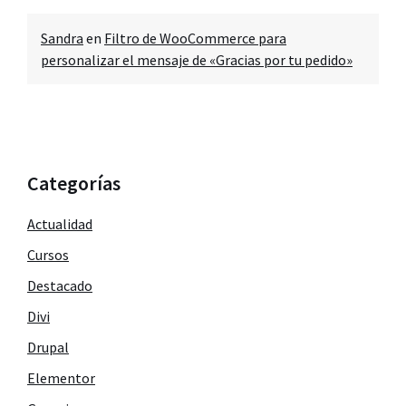
Sandra
en
Filtro de WooCommerce para
personalizar el mensaje de «Gracias por tu pedido»
Categorías
Actualidad
Cursos
Destacado
Divi
Drupal
Elementor