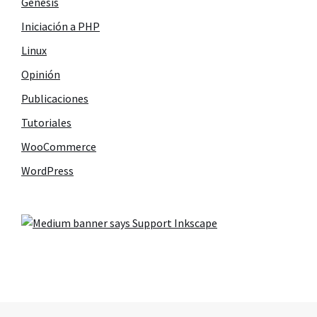
Genesis
Iniciación a PHP
Linux
Opinión
Publicaciones
Tutoriales
WooCommerce
WordPress