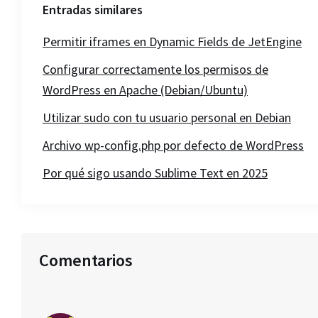
Entradas similares
Permitir iframes en Dynamic Fields de JetEngine
Configurar correctamente los permisos de
WordPress en Apache (Debian/Ubuntu)
Utilizar sudo con tu usuario personal en Debian
Archivo wp-config.php por defecto de WordPress
Por qué sigo usando Sublime Text en 2025
Interacciones
Comentarios
con
los
lectores