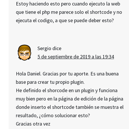
Estoy haciendo esto pero cuando ejecuto la web
que tiene el php me parece solo el shortcode y no
ejecuta el codigo, a que se puede deber esto?
Sergio
dice
5 de septiembre de 2019 a las 19:34
Hola Daniel. Gracias por tu aporte. Es una buena
base para crear tu propio plugin.
He definido el shorcode en un plugin y funciona
muy bien pero en la página de edición de la página
donde inserto el shortcode también se muestra el
resultado, ¿cómo solucionar esto?
Gracias otra vez