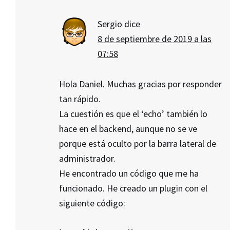
Sergio
dice
8 de septiembre de 2019 a las
07:58
Hola Daniel. Muchas gracias por responder
tan rápido.
La cuestión es que el ‘echo’ también lo
hace en el backend, aunque no se ve
porque está oculto por la barra lateral de
administrador.
He encontrado un código que me ha
funcionado. He creado un plugin con el
siguiente código: