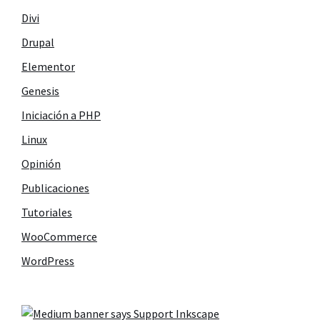
Divi
Drupal
Elementor
Genesis
Iniciación a PHP
Linux
Opinión
Publicaciones
Tutoriales
WooCommerce
WordPress