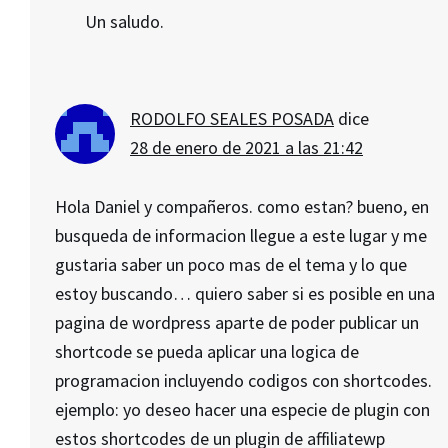
Un saludo.
RODOLFO SEALES POSADA
dice
28 de enero de 2021 a las 21:42
Hola Daniel y compañeros. como estan? bueno, en
busqueda de informacion llegue a este lugar y me
gustaria saber un poco mas de el tema y lo que
estoy buscando… quiero saber si es posible en una
pagina de wordpress aparte de poder publicar un
shortcode se pueda aplicar una logica de
programacion incluyendo codigos con shortcodes.
ejemplo: yo deseo hacer una especie de plugin con
estos shortcodes de un plugin de affiliatewp