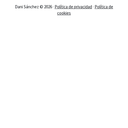
Dani Sánchez © 2026 ·
Política de privacidad
·
Política de
cookies