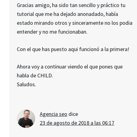
Gracias amigo, ha sido tan sencillo y práctico tu
tutorial que me ha dejado anonadado, había
estado mirando otros y sinceramente no los podia
entender y no me funcionaban.
Con el que has puesto aqui funcionó a la primera!
Ahora voy a continuar viendo el que pones que
habla de CHILD.
Saludos.
Agencia seo
dice
23 de agosto de 2018 a las 06:17