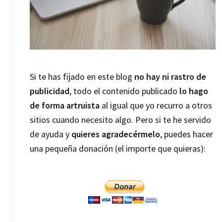
Si te has fijado en este blog
no hay ni rastro de
publicidad
, todo el contenido publicado
lo hago
de forma artruista
al igual que yo recurro a otros
sitios cuando necesito algo. Pero si te he servido
de ayuda y
quieres agradecérmelo
, puedes hacer
una pequeña donación (el importe que quieras):