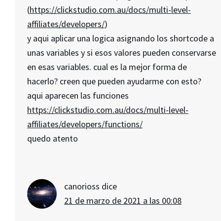
(
https://clickstudio.com.au/docs/multi-level-
affiliates/developers/
)
y aqui aplicar una logica asignando los shortcode a
unas variables y si esos valores pueden conservarse
en esas variables. cual es la mejor forma de
hacerlo? creen que pueden ayudarme con esto?
aqui aparecen las funciones
https://clickstudio.com.au/docs/multi-level-
affiliates/developers/functions/
quedo atento
canorioss
dice
21 de marzo de 2021 a las 00:08