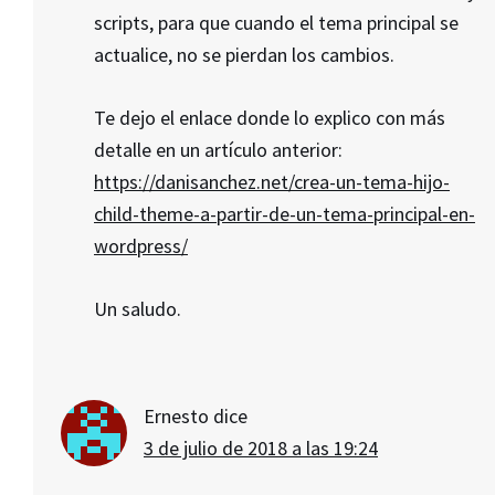
scripts, para que cuando el tema principal se
actualice, no se pierdan los cambios.
Te dejo el enlace donde lo explico con más
detalle en un artículo anterior:
https://danisanchez.net/crea-un-tema-hijo-
child-theme-a-partir-de-un-tema-principal-en-
wordpress/
Un saludo.
Ernesto
dice
3 de julio de 2018 a las 19:24