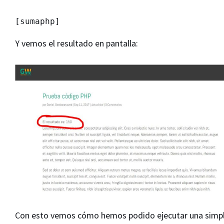
[sumaphp]
Y vemos el resultado en pantalla:
Con esto vemos cómo hemos podido ejecutar una simp