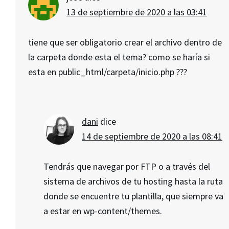
13 de septiembre de 2020 a las 03:41
tiene que ser obligatorio crear el archivo dentro de
la carpeta donde esta el tema? como se haría si
esta en public_html/carpeta/inicio.php ???
dani
dice
14 de septiembre de 2020 a las 08:41
Tendrás que navegar por FTP o a través del
sistema de archivos de tu hosting hasta la ruta
donde se encuentre tu plantilla, que siempre va
a estar en wp-content/themes.