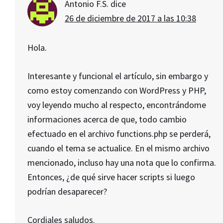
Antonio F.S.
dice
26 de diciembre de 2017 a las 10:38
Hola.
Interesante y funcional el artículo, sin embargo y
como estoy comenzando con WordPress y PHP,
voy leyendo mucho al respecto, encontrándome
informaciones acerca de que, todo cambio
efectuado en el archivo functions.php se perderá,
cuando el tema se actualice. En el mismo archivo
mencionado, incluso hay una nota que lo confirma.
Entonces, ¿de qué sirve hacer scripts si luego
podrían desaparecer?
Cordiales saludos.