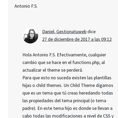
Antonio F.S.
Daniel, Gestionatuweb
dice
27 de diciembre de 2017 a las 09:12
Hola Antonio F.S. Efectivamente, cualquier
cambio que se hace en el functions.php, al
actualizar el theme se perderá.
Para que esto no suceda existen las plantillas
hijas o child themes. Un Child Theme digamos
que es un tema que tú creas heredando todas
las propiedades del tema principal (o tema
padre). En este tema hijo es donde se llevan a
cabo todas las modificaciones a nivel de CSS y