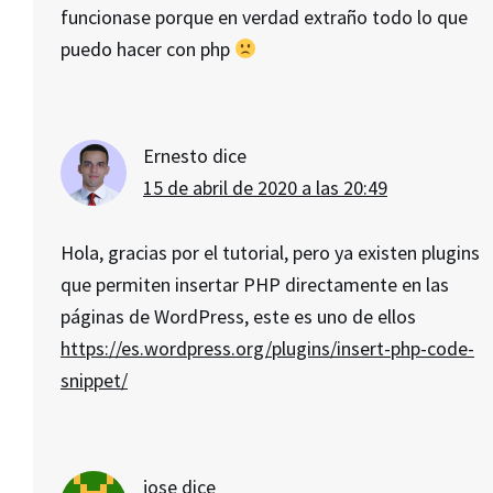
funcionase porque en verdad extraño todo lo que
puedo hacer con php
Ernesto
dice
15 de abril de 2020 a las 20:49
Hola, gracias por el tutorial, pero ya existen plugins
que permiten insertar PHP directamente en las
páginas de WordPress, este es uno de ellos
https://es.wordpress.org/plugins/insert-php-code-
snippet/
jose
dice