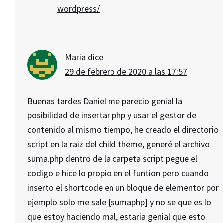
wordpress/
Maria
dice
29 de febrero de 2020 a las 17:57
Buenas tardes Daniel me parecio genial la
posibilidad de insertar php y usar el gestor de
contenido al mismo tiempo, he creado el directorio
script en la raiz del child theme, generé el archivo
suma.php dentro de la carpeta script pegue el
codigo e hice lo propio en el funtion pero cuando
inserto el shortcode en un bloque de elementor por
ejemplo solo me sale {sumaphp] y no se que es lo
que estoy haciendo mal, estaria genial que esto