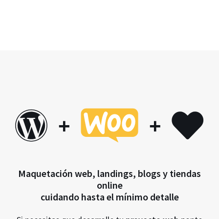
+
+
Maquetación web, landings, blogs y tiendas
online
cuidando hasta el mínimo detalle