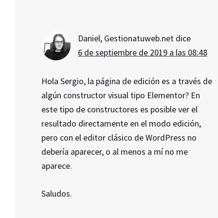
Daniel, Gestionatuweb.net
dice
6 de septiembre de 2019 a las 08:48
Hola Sergio, la página de edición es a través de
algún constructor visual tipo Elementor? En
este tipo de constructores es posible ver el
resultado directamente en el modo edición,
pero con el editor clásico de WordPress no
debería aparecer, o al menos a mí no me
aparece.
Saludos.