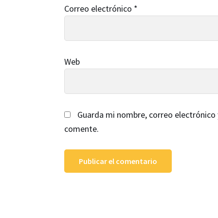
Correo electrónico
*
Web
Guarda mi nombre, correo electrónico 
comente.