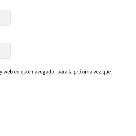
y web en este navegador para la próxima vez que