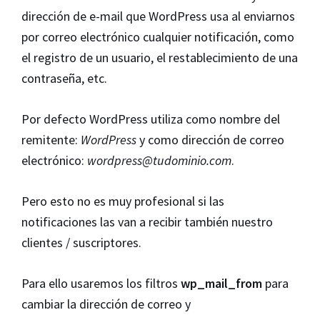
dirección de e-mail que WordPress usa al enviarnos
por correo electrónico cualquier notificación, como
el registro de un usuario, el restablecimiento de una
contraseña, etc.
Por defecto WordPress utiliza como nombre del
remitente:
WordPress
y como dirección de correo
electrónico:
wordpress@tudominio.com
.
Pero esto no es muy profesional si las
notificaciones las van a recibir también nuestro
clientes / suscriptores.
Para ello usaremos los filtros
wp_mail_from
para
cambiar la dirección de correo y