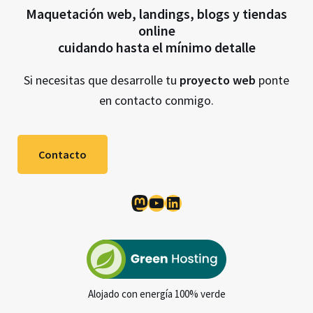
Maquetación web, landings, blogs y tiendas
online
cuidando hasta el mínimo detalle
Si necesitas que desarrolle tu
proyecto web
ponte
en contacto conmigo.
Contacto
Mastodon
YouTube
LinkedIn
Alojado con energía 100% verde