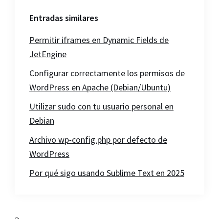
Entradas similares
Permitir iframes en Dynamic Fields de
JetEngine
Configurar correctamente los permisos de
WordPress en Apache (Debian/Ubuntu)
Utilizar sudo con tu usuario personal en
Debian
Archivo wp-config.php por defecto de
WordPress
Por qué sigo usando Sublime Text en 2025