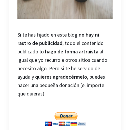
Si te has fijado en este blog
no hay ni
rastro de publicidad
, todo el contenido
publicado
lo hago de forma artruista
al
igual que yo recurro a otros sitios cuando
necesito algo. Pero si te he servido de
ayuda y
quieres agradecérmelo
, puedes
hacer una pequeña donación (el importe
que quieras):