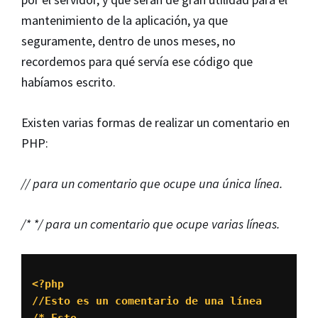
mantenimiento de la aplicación, ya que
seguramente, dentro de unos meses, no
recordemos para qué servía ese código que
habíamos escrito.
Existen varias formas de realizar un comentario en
PHP:
// para un comentario que ocupe una única línea.
/* */ para un comentario que ocupe varias líneas.
<?php

//Esto es un comentario de una línea
