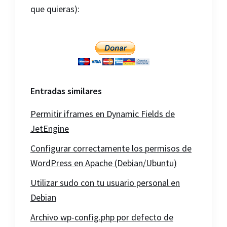
que quieras):
Entradas similares
Permitir iframes en Dynamic Fields de
JetEngine
Configurar correctamente los permisos de
WordPress en Apache (Debian/Ubuntu)
Utilizar sudo con tu usuario personal en
Debian
Archivo wp-config.php por defecto de