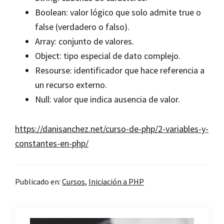
Boolean: valor lógico que solo admite true o
false (verdadero o falso).
Array: conjunto de valores.
Object: tipo especial de dato complejo.
Resourse: identificador que hace referencia a
un recurso externo.
Null: valor que indica ausencia de valor.
https://danisanchez.net/curso-de-php/2-variables-y-
constantes-en-php/
Publicado en:
Cursos
,
Iniciación a PHP