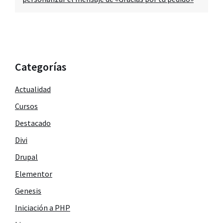
Categorías
Actualidad
Cursos
Destacado
Divi
Drupal
Elementor
Genesis
Iniciación a PHP