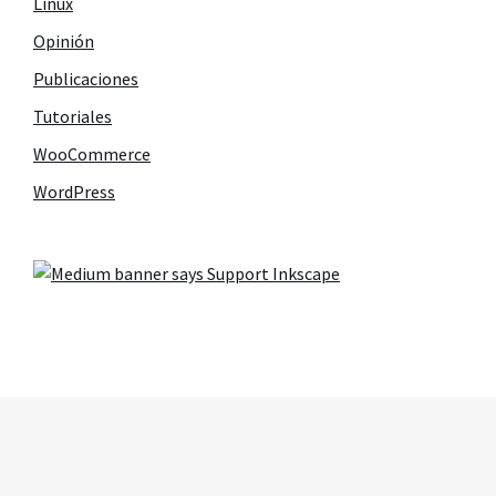
Linux
Opinión
Publicaciones
Tutoriales
WooCommerce
WordPress