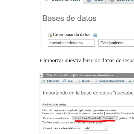
E importar nuestra base de datos de resp