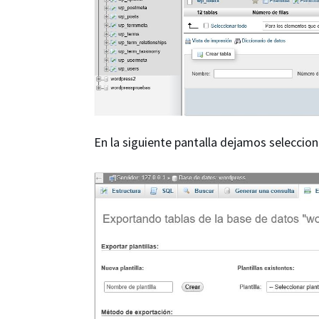
En la siguiente pantalla dejamos seleccio