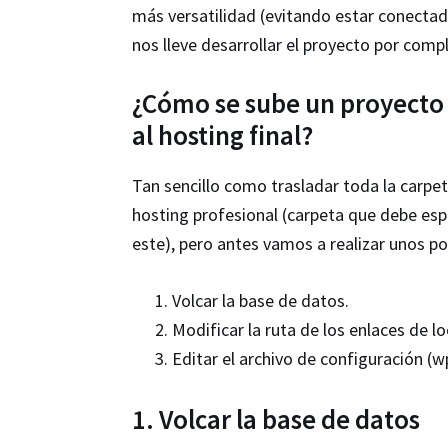
más versatilidad (evitando estar conectad
nos lleve desarrollar el proyecto por comp
¿Cómo se sube un proyecto 
al hosting final?
Tan sencillo como trasladar toda la carpet
hosting profesional (carpeta que debe espe
este), pero antes vamos a realizar unos p
Volcar la base de datos.
Modificar la ruta de los enlaces de l
Editar el archivo de configuración (w
1. Volcar la base de datos