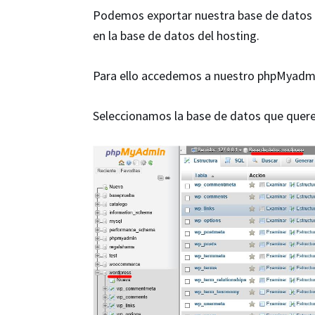
Podemos exportar nuestra base de datos l
en la base de datos del hosting.
Para ello accedemos a nuestro phpMyadmin
Seleccionamos la base de datos que quere