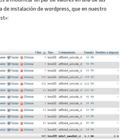
uta de instalación de wordpress, que en nuestro
st»: