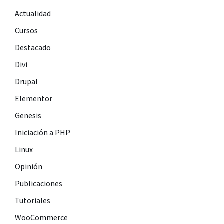
Actualidad
Cursos
Destacado
Divi
Drupal
Elementor
Genesis
Iniciación a PHP
Linux
Opinión
Publicaciones
Tutoriales
WooCommerce