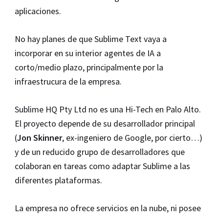
aplicaciones.
No hay planes de que Sublime Text vaya a
incorporar en su interior agentes de IA a
corto/medio plazo, principalmente por la
infraestrucura de la empresa.
Sublime HQ Pty Ltd no es una Hi-Tech en Palo Alto.
El proyecto depende de su desarrollador principal
(
Jon Skinner
, ex-ingeniero de Google, por cierto…)
y de un reducido grupo de desarrolladores que
colaboran en tareas como adaptar Sublime a las
diferentes plataformas.
La empresa no ofrece servicios en la nube, ni posee