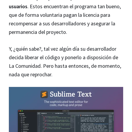
usuarios
. Estos encuentran el programa tan bueno,
que de forma voluntaria pagan la licencia para
recompensar a sus desarrolladores y asegurar la
permanencia del proyecto.
Y, ¿quién sabe?, tal vez algún día su desarrollador
decida liberar el código y ponerlo a disposición de
La Comunidad. Pero hasta entonces, de momento,
nada que reprochar.