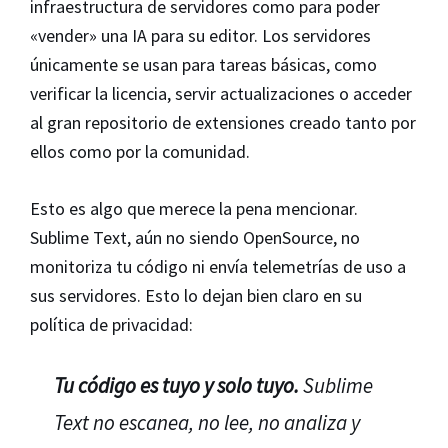
infraestructura de servidores como para poder
«vender» una IA para su editor. Los servidores
únicamente se usan para tareas básicas, como
verificar la licencia, servir actualizaciones o acceder
al gran repositorio de extensiones creado tanto por
ellos como por la comunidad.
Esto es algo que merece la pena mencionar.
Sublime Text, aún no siendo OpenSource, no
monitoriza tu código ni envía telemetrías de uso a
sus servidores. Esto lo dejan bien claro en su
política de privacidad:
Tu código es tuyo y solo tuyo.
Sublime
Text no escanea, no lee, no analiza y