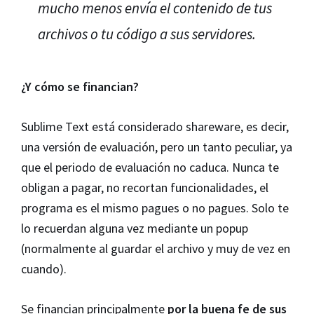
mucho menos envía el contenido de tus
archivos o tu código a sus servidores.
¿Y cómo se financian?
Sublime Text está considerado shareware, es decir,
una versión de evaluación, pero un tanto peculiar, ya
que el periodo de evaluación no caduca. Nunca te
obligan a pagar, no recortan funcionalidades, el
programa es el mismo pagues o no pagues. Solo te
lo recuerdan alguna vez mediante un popup
(normalmente al guardar el archivo y muy de vez en
cuando).
Se financian principalmente
por la buena fe de sus