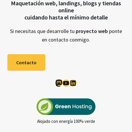
Maquetación web, landings, blogs y tiendas
online
cuidando hasta el mínimo detalle
Si necesitas que desarrolle tu
proyecto web
ponte
en contacto conmigo.
Contacto
Mastodon
YouTube
LinkedIn
Alojado con energía 100% verde