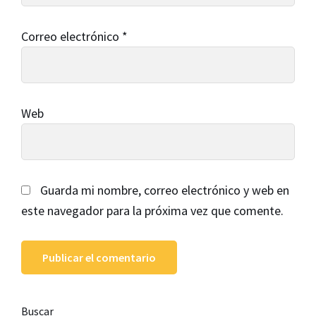
Correo electrónico
*
Web
Guarda mi nombre, correo electrónico y web en
este navegador para la próxima vez que comente.
Barra
Buscar