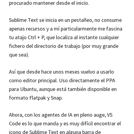
procurado mantener desde el inicio.
Sublime Text se inicia en un pestañeo, no consume
apenas recursos y a mí particularmente me fascina
tu atajo Ctrl + P, que localiza al instante cualquier
fichero del directorio de trabajo (por muy grande
que sea).
Así que desde hace unos meses vuelvo a usarlo
como editor principal. Uso directamente el PPA
para Ubuntu, aunque está también disponible en
formato Flatpak y Snap.
Ahora, con los agentes de IA en pleno auge, VS
Code es lo que manda y es muy difícil encontrar el
icono de Sublime Text en alguna barra de