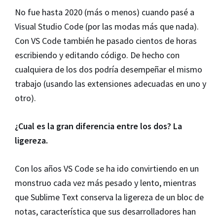
No fue hasta 2020 (más o menos) cuando pasé a
Visual Studio Code (por las modas más que nada).
Con VS Code también he pasado cientos de horas
escribiendo y editando código. De hecho con
cualquiera de los dos podría desempeñar el mismo
trabajo (usando las extensiones adecuadas en uno y
otro).
¿Cual es la gran diferencia entre los dos? La
ligereza.
Con los años VS Code se ha ido convirtiendo en un
monstruo cada vez más pesado y lento, mientras
que Sublime Text conserva la ligereza de un bloc de
notas, característica que sus desarrolladores han