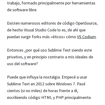
trabajo, formado principalmente por herramientas
de software libre.
Existen numerosos editores de código OpenSource,
de hecho Visual Studio Code lo es, de ahí que
puedan surgir forks más «éticos» cómo
VS Codium
.
Entonces ¿por qué uso Sublime Text siendo este
privativo, y en principio contrario a mis ideales de
uso del software?
Puede que influya la nostalgia. Empecé a usar
Sublime Text en 2012 sobre Windows 7. Pasé
cientos (si no miles) de horas frente a él,
escribiendo código HTML y PHP principalmente.