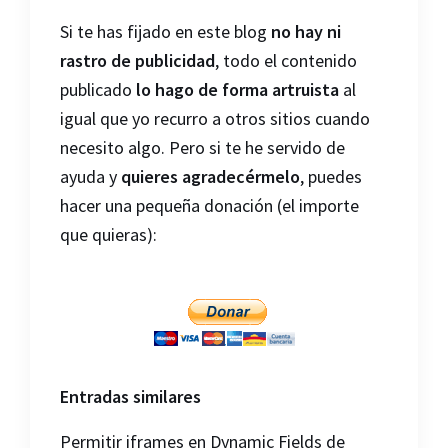
Si te has fijado en este blog
no hay ni
rastro de publicidad
, todo el contenido
publicado
lo hago de forma artruista
al
igual que yo recurro a otros sitios cuando
necesito algo. Pero si te he servido de
ayuda y
quieres agradecérmelo
, puedes
hacer una pequeña donación (el importe
que quieras):
Entradas similares
Permitir iframes en Dynamic Fields de