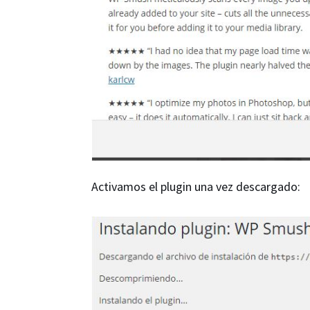
Activamos el plugin una vez descargado: