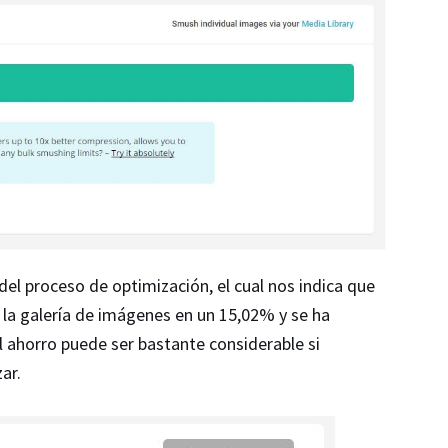
 del proceso de optimización, el cual nos indica que
 la galería de imágenes en un 15,02% y se ha
 ahorro puede ser bastante considerable si
ar.