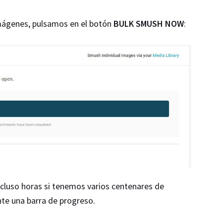
imágenes, pulsamos en el botón
BULK SMUSH NOW
:
ncluso horas si tenemos varios centenares de
te una barra de progreso.