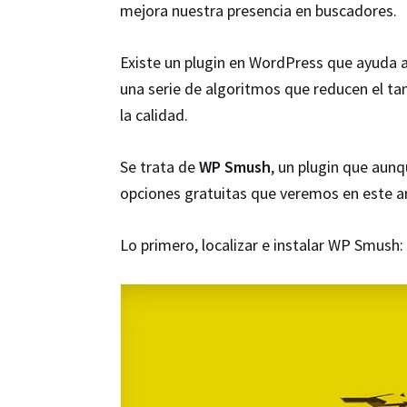
mejora nuestra presencia en buscadores.
Existe un plugin en WordPress que ayuda 
una serie de algoritmos que reducen el ta
la calidad.
Se trata de
WP Smush
, un plugin que aunq
opciones gratuitas que veremos en este ar
Lo primero, localizar e instalar WP Smush: