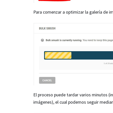
Para comenzar a optimizar la galería de 
El proceso puede tardar varios minutos (i
imágenes), el cual podemos seguir median