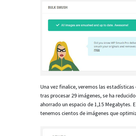
Una vez finalice, veremos las estadísticas
tras procesar 29 imágenes, se ha reducido
ahorrado un espacio de 1,15 Megabytes. El
tenemos cientos de imágenes que optimiz