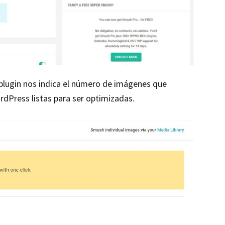
 plugin nos indica el número de imágenes que
dPress listas para ser optimizadas.