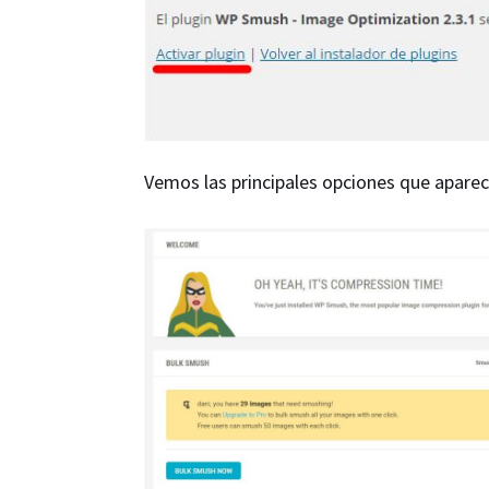
Vemos las principales opciones que aparecen