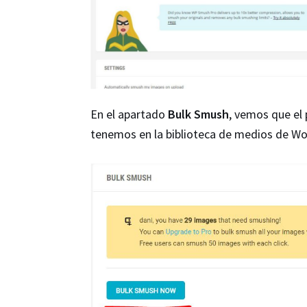
En el apartado
Bulk Smush
, vemos que el
tenemos en la biblioteca de medios de Wor