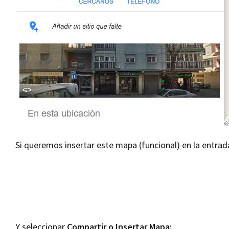
Si queremos insertar este mapa (funcional) en la entr
Y seleccionar
Compartir o Insertar Mapa: