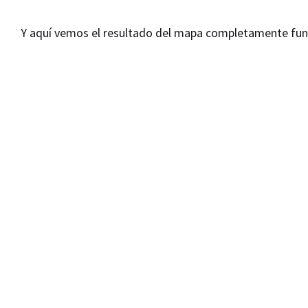
Y aquí vemos el resultado del mapa completamente fun