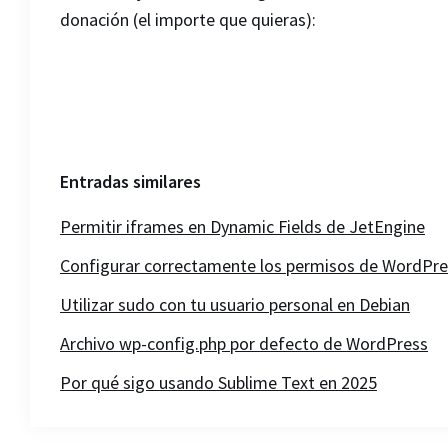
donación (el importe que quieras):
Entradas similares
Permitir iframes en Dynamic Fields de JetEngine
Configurar correctamente los permisos de WordPre
Utilizar sudo con tu usuario personal en Debian
Archivo wp-config.php por defecto de WordPress
Por qué sigo usando Sublime Text en 2025