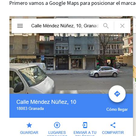
Primero vamos a Google Maps para posicionar el marcad