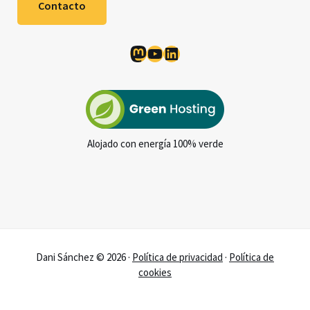
Contacto
Mastodon
YouTube
LinkedIn
Alojado con energía 100% verde
Dani Sánchez © 2026 ·
Política de privacidad
·
Política de
cookies