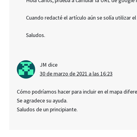
Hola Carlos, prueba a cambiar la URL de google
Cuando redacté el artículo aún se solía utilizar 
Saludos.
JM
dice
30 de marzo de 2021 a las 16:23
Cómo podríamos hacer para incluir en el mapa difere
Se agradece su ayuda.
Saludos de un principiante.