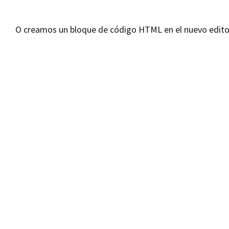
O creamos un bloque de código HTML en el nuevo edito