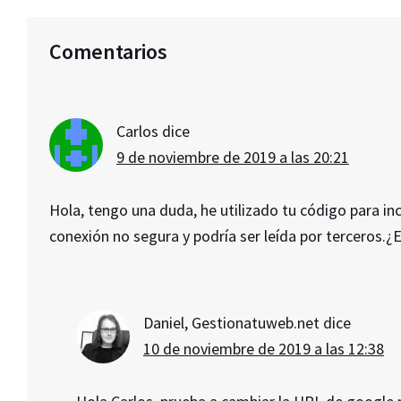
Interacciones
Comentarios
con
los
lectores
Carlos
dice
9 de noviembre de 2019 a las 20:21
Hola, tengo una duda, he utilizado tu código para i
conexión no segura y podría ser leída por terceros.
Daniel, Gestionatuweb.net
dice
10 de noviembre de 2019 a las 12:38