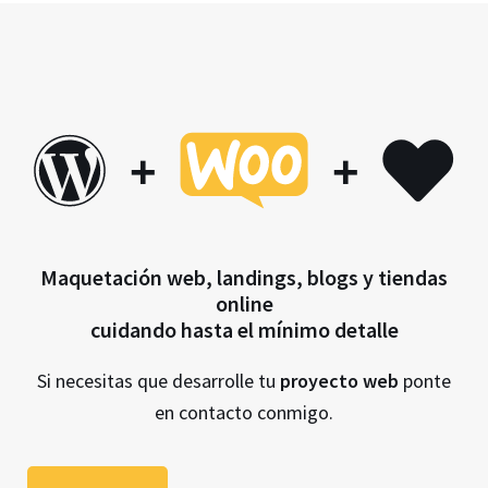
+
+
Maquetación web, landings, blogs y tiendas
online
cuidando hasta el mínimo detalle
Si necesitas que desarrolle tu
proyecto web
ponte
en contacto conmigo.