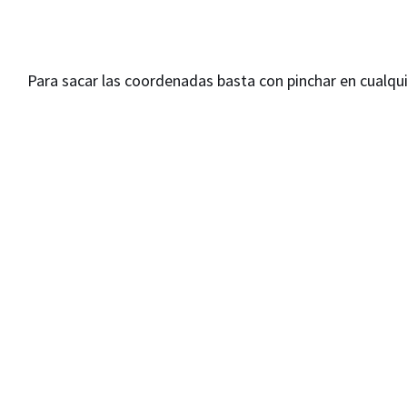
Para sacar las coordenadas basta con pinchar en cualqui