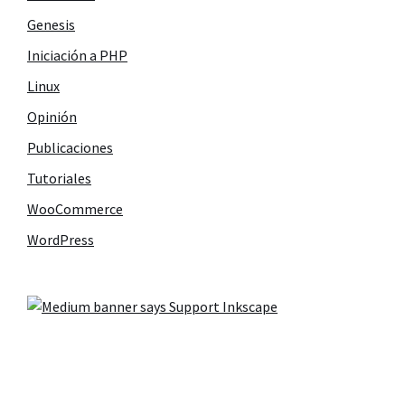
Genesis
Iniciación a PHP
Linux
Opinión
Publicaciones
Tutoriales
WooCommerce
WordPress