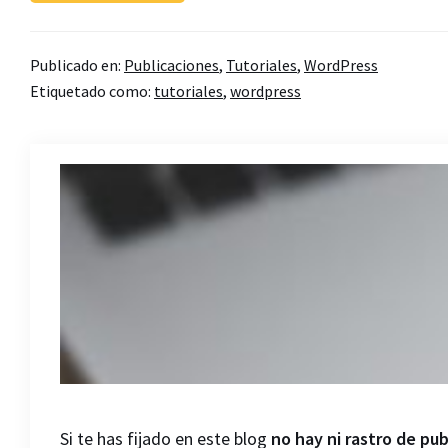
Publicado en:
Publicaciones
,
Tutoriales
,
WordPress
Etiquetado como:
tutoriales
,
wordpress
Si te has fijado en este blog
no hay ni rastro de pub