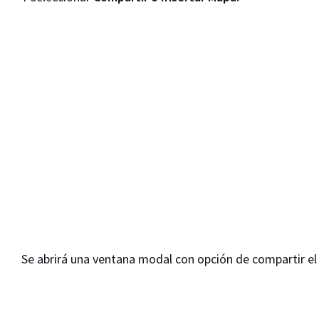
Se abrirá una ventana modal con opción de compartir el