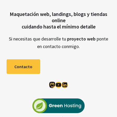
Maquetación web, landings, blogs y tiendas
online
cuidando hasta el mínimo detalle
Si necesitas que desarrolle tu
proyecto web
ponte
en contacto conmigo.
Contacto
Mastodon
YouTube
LinkedIn