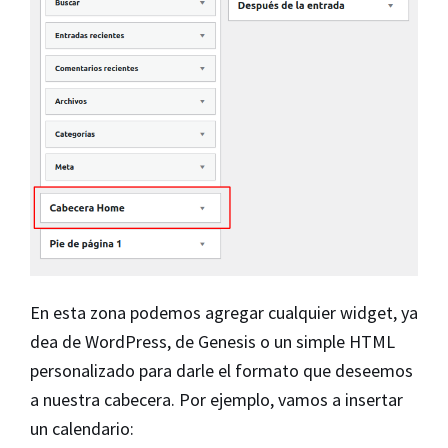
En esta zona podemos agregar cualquier widget, ya
dea de WordPress, de Genesis o un simple HTML
personalizado para darle el formato que deseemos
a nuestra cabecera. Por ejemplo, vamos a insertar
un calendario: