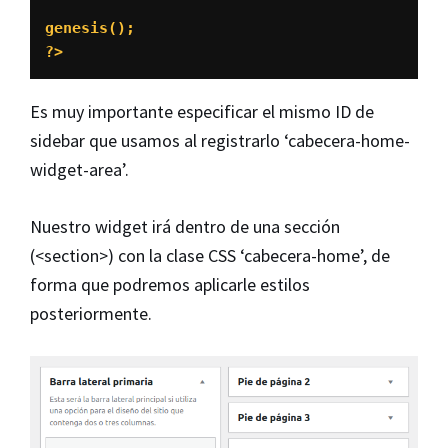
genesis();

?>
Es muy importante especificar el mismo ID de
sidebar que usamos al registrarlo ‘cabecera-home-
widget-area’.
Nuestro widget irá dentro de una sección
(<section>) con la clase CSS ‘cabecera-home’, de
forma que podremos aplicarle estilos
posteriormente.