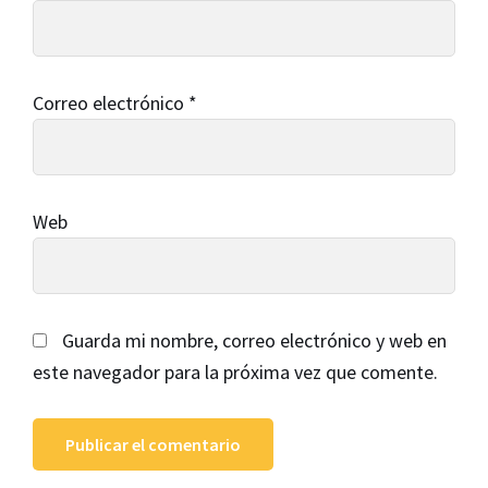
Correo electrónico
*
Web
Guarda mi nombre, correo electrónico y web en
este navegador para la próxima vez que comente.