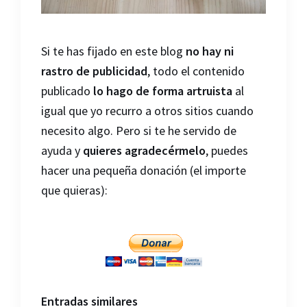
Si te has fijado en este blog
no hay ni
rastro de publicidad
, todo el contenido
publicado
lo hago de forma artruista
al
igual que yo recurro a otros sitios cuando
necesito algo. Pero si te he servido de
ayuda y
quieres agradecérmelo
, puedes
hacer una pequeña donación (el importe
que quieras):
Entradas similares