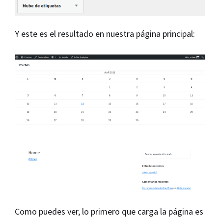
Y este es el resultado en nuestra página principal:
Como puedes ver, lo primero que carga la página es