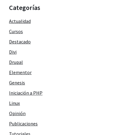
Categorías
Actualidad
Cursos
Destacado
Divi
Drupal
Elementor
Genesis
Iniciación a PHP
Linux
Opinión
Publicaciones
Tutoriales