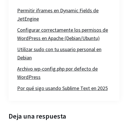
Permitir iframes en Dynamic Fields de
JetEngine
Configurar correctamente los permisos de
WordPress en Apache (Debian/Ubuntu)
Utilizar sudo con tu usuario personal en
Debian
Archivo wp-config.php por defecto de
WordPress
Por qué sigo usando Sublime Text en 2025
Interacciones
Deja una respuesta
con