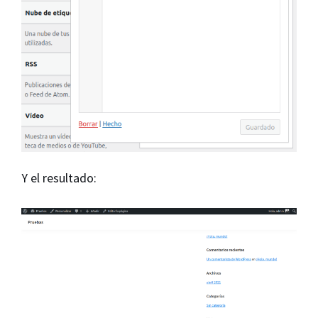
Y el resultado: