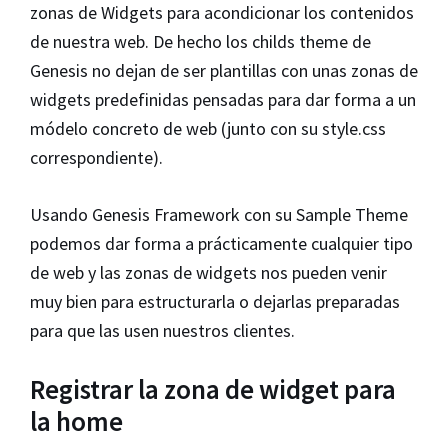
zonas de Widgets para acondicionar los contenidos
de nuestra web. De hecho los childs theme de
Genesis no dejan de ser plantillas con unas zonas de
widgets predefinidas pensadas para dar forma a un
módelo concreto de web (junto con su style.css
correspondiente).
Usando Genesis Framework con su Sample Theme
podemos dar forma a prácticamente cualquier tipo
de web y las zonas de widgets nos pueden venir
muy bien para estructurarla o dejarlas preparadas
para que las usen nuestros clientes.
Registrar la zona de widget para
la home