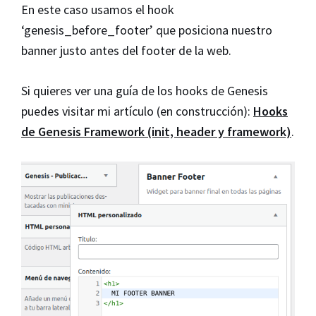
En este caso usamos el hook
‘genesis_before_footer’ que posiciona nuestro
banner justo antes del footer de la web.
Si quieres ver una guía de los hooks de Genesis
puedes visitar mi artículo (en construcción):
Hooks
de Genesis Framework (init, header y framework)
.