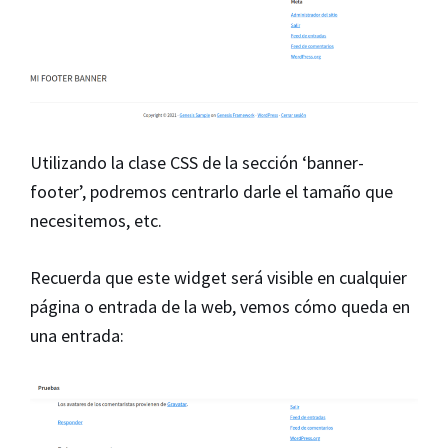
Utilizando la clase CSS de la sección ‘banner-
footer’, podremos centrarlo darle el tamaño que
necesitemos, etc.
Recuerda que este widget será visible en cualquier
página o entrada de la web, vemos cómo queda en
una entrada: