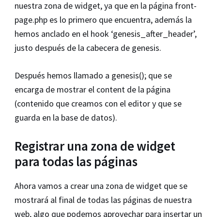
nuestra zona de widget, ya que en la página front-
page.php es lo primero que encuentra, además la
hemos anclado en el hook ‘genesis_after_header’,
justo después de la cabecera de genesis.
Después hemos llamado a genesis(); que se
encarga de mostrar el content de la página
(contenido que creamos con el editor y que se
guarda en la base de datos).
Registrar una zona de widget
para todas las páginas
Ahora vamos a crear una zona de widget que se
mostrará al final de todas las páginas de nuestra
web, algo que podemos aprovechar para insertar un