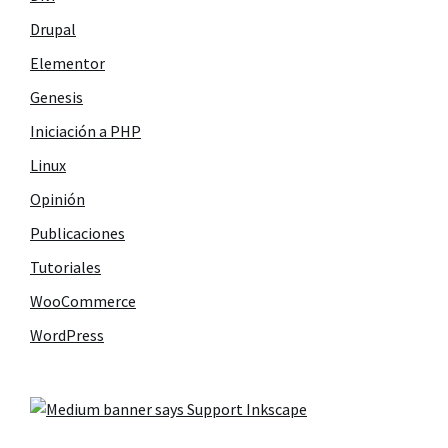
Drupal
Elementor
Genesis
Iniciación a PHP
Linux
Opinión
Publicaciones
Tutoriales
WooCommerce
WordPress