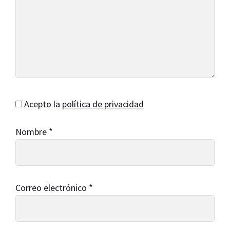
Acepto la
política de privacidad
Nombre
*
Correo electrónico
*