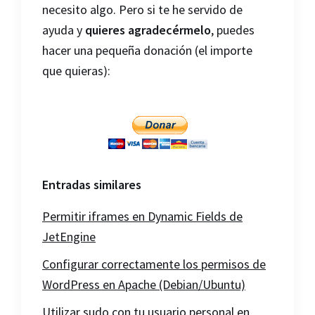
necesito algo. Pero si te he servido de
ayuda y
quieres agradecérmelo
, puedes
hacer una pequeña donación (el importe
que quieras):
Entradas similares
Permitir iframes en Dynamic Fields de
JetEngine
Configurar correctamente los permisos de
WordPress en Apache (Debian/Ubuntu)
Utilizar sudo con tu usuario personal en