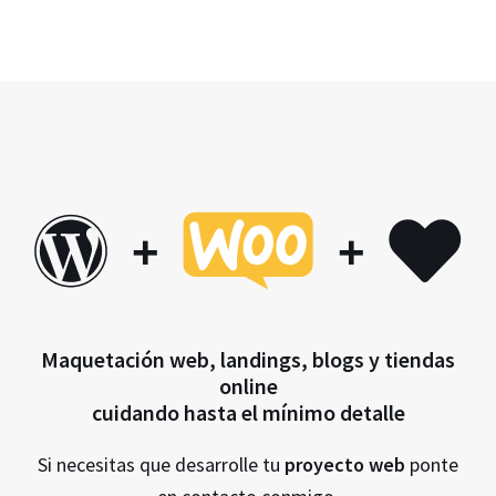
+
+
Maquetación web, landings, blogs y tiendas
online
cuidando hasta el mínimo detalle
Si necesitas que desarrolle tu
proyecto web
ponte