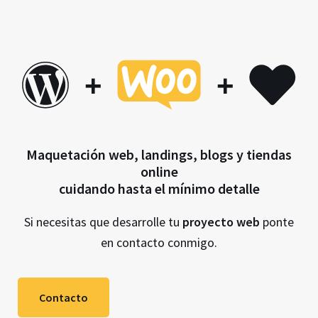
+
+
Maquetación web, landings, blogs y tiendas
online
cuidando hasta el mínimo detalle
Si necesitas que desarrolle tu
proyecto web
ponte
en contacto conmigo.
Contacto