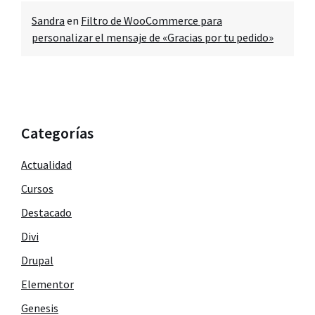
Sandra
en
Filtro de WooCommerce para
personalizar el mensaje de «Gracias por tu pedido»
Categorías
Actualidad
Cursos
Destacado
Divi
Drupal
Elementor
Genesis