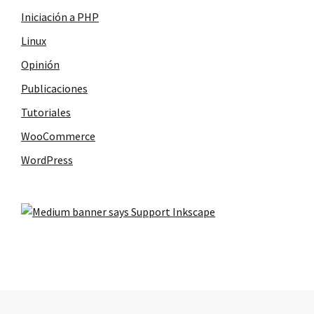
Iniciación a PHP
Linux
Opinión
Publicaciones
Tutoriales
WooCommerce
WordPress