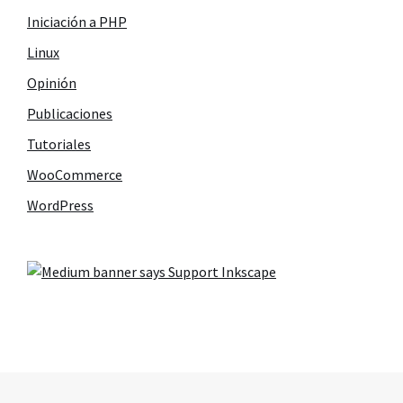
Iniciación a PHP
Linux
Opinión
Publicaciones
Tutoriales
WooCommerce
WordPress