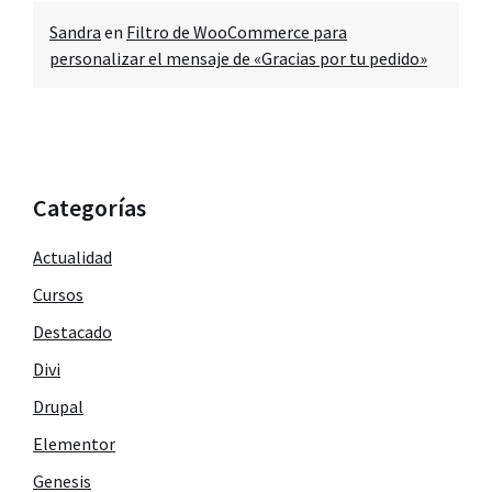
Sandra
en
Filtro de WooCommerce para
personalizar el mensaje de «Gracias por tu pedido»
Categorías
Actualidad
Cursos
Destacado
Divi
Drupal
Elementor
Genesis