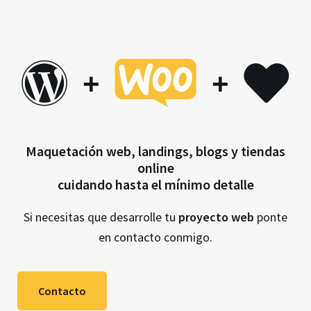
+
+
Maquetación web, landings, blogs y tiendas
online
cuidando hasta el mínimo detalle
Si necesitas que desarrolle tu
proyecto web
ponte
en contacto conmigo.
Contacto